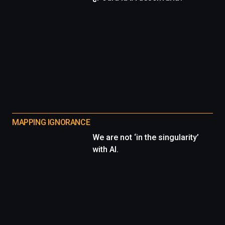
MAPPING IGNORANCE
We are not ‘in the singularity’
with AI.