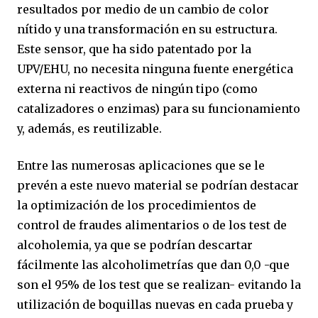
resultados por medio de un cambio de color
nítido y una transformación en su estructura.
Este sensor, que ha sido patentado por la
UPV/EHU, no necesita ninguna fuente energética
externa ni reactivos de ningún tipo (como
catalizadores o enzimas) para su funcionamiento
y, además, es reutilizable.
Entre las numerosas aplicaciones que se le
prevén a este nuevo material se podrían destacar
la optimización de los procedimientos de
control de fraudes alimentarios o de los test de
alcoholemia, ya que se podrían descartar
fácilmente las alcoholimetrías que dan 0,0 -que
son el 95% de los test que se realizan- evitando la
utilización de boquillas nuevas en cada prueba y