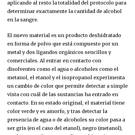
aplicando al resto la totalidad del protocolo para
determinar exactamente la cantidad de alcohol
en la sangre.
El nuevo material es un producto deshidratado
en forma de polvo que está compuesto por un
metal y dos ligandos orgánicos sencillos y
comerciales. Al entrar en contacto con
disolventes como el agua o alcoholes como el
metanol, el etanol y el isopropanol experimenta
un cambio de color que permite detectar a simple
vista con cuál de las sustancias ha entrado en
contacto. En su estado original, el material tiene
color verde y es amorfo, y tras detectar la
presencia de agua o de alcoholes su color pasa a
ser gris (en el caso del etanol), negro (metanol),