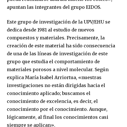
apuntan las integrantes del grupo EIDOS.
Este grupo de investigación de la UPV/EHU se
dedica desde 1981 al estudio de nuevos
compuestos y materiales. Precisamente, la
creación de este material ha sido consecuencia
de una de las líneas de investigación de este
grupo que estudia el comportamiento de
materiales porosos a nivel molecular. Según
explica María Isabel Arriortua, «nuestras
investigaciones no están dirigidas hacia el
conocimiento aplicado; buscamos el
conocimiento de excelencia, es decir, el
conocimiento por el conocimiento. Aunque,
lógicamente, al final los conocimientos casi
siempre se aplican».