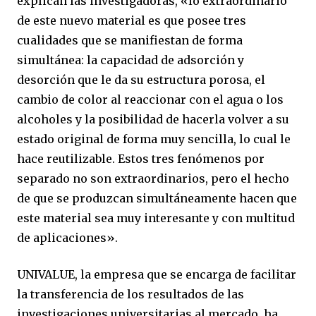
explican las investigadoras, «lo extraordinario
de este nuevo material es que posee tres
cualidades que se manifiestan de forma
simultánea: la capacidad de adsorción y
desorción que le da su estructura porosa, el
cambio de color al reaccionar con el agua o los
alcoholes y la posibilidad de hacerla volver a su
estado original de forma muy sencilla, lo cual le
hace reutilizable. Estos tres fenómenos por
separado no son extraordinarios, pero el hecho
de que se produzcan simultáneamente hacen que
este material sea muy interesante y con multitud
de aplicaciones».
UNIVALUE, la empresa que se encarga de facilitar
la transferencia de los resultados de las
investigaciones universitarias al mercado, ha