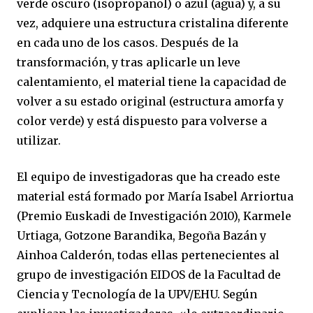
verde oscuro (isopropanol) o azul (agua) y, a su
vez, adquiere una estructura cristalina diferente
en cada uno de los casos. Después de la
transformación, y tras aplicarle un leve
calentamiento, el material tiene la capacidad de
volver a su estado original (estructura amorfa y
color verde) y está dispuesto para volverse a
utilizar.
El equipo de investigadoras que ha creado este
material está formado por María Isabel Arriortua
(Premio Euskadi de Investigación 2010), Karmele
Urtiaga, Gotzone Barandika, Begoña Bazán y
Ainhoa Calderón, todas ellas pertenecientes al
grupo de investigación EIDOS de la Facultad de
Ciencia y Tecnología de la UPV/EHU. Según