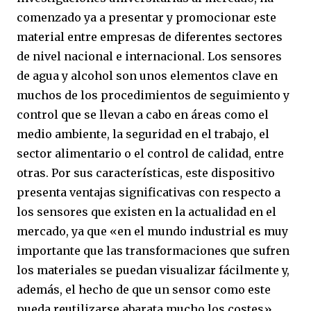
comenzado ya a presentar y promocionar este
material entre empresas de diferentes sectores
de nivel nacional e internacional. Los sensores
de agua y alcohol son unos elementos clave en
muchos de los procedimientos de seguimiento y
control que se llevan a cabo en áreas como el
medio ambiente, la seguridad en el trabajo, el
sector alimentario o el control de calidad, entre
otras. Por sus características, este dispositivo
presenta ventajas significativas con respecto a
los sensores que existen en la actualidad en el
mercado, ya que «en el mundo industrial es muy
importante que las transformaciones que sufren
los materiales se puedan visualizar fácilmente y,
además, el hecho de que un sensor como este
pueda reutilizarse abarata mucho los costes»,