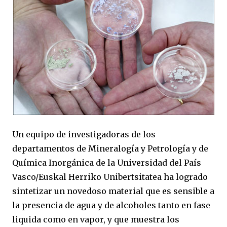
Un equipo de investigadoras de los
departamentos de Mineralogía y Petrología y de
Química Inorgánica de la Universidad del País
Vasco/Euskal Herriko Unibertsitatea ha logrado
sintetizar un novedoso material que es sensible a
la presencia de agua y de alcoholes tanto en fase
liquida como en vapor, y que muestra los