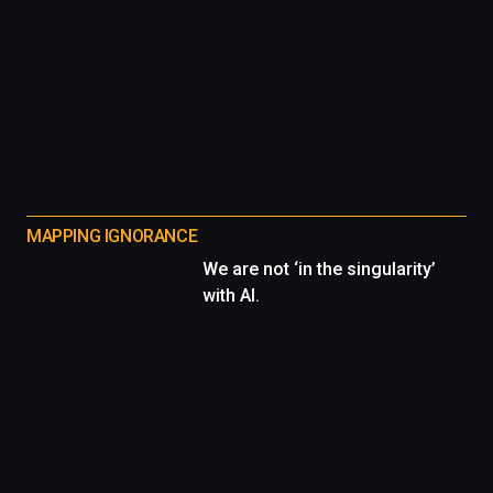
MAPPING IGNORANCE
We are not ‘in the singularity’
with AI.