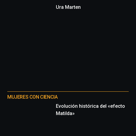
Ura Marten
MUJERES CON CIENCIA
Evolución histórica del «efecto
Matilda»