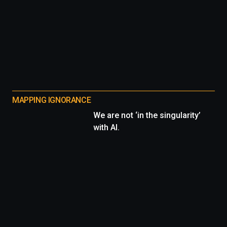
MAPPING IGNORANCE
We are not ‘in the singularity’
with AI.