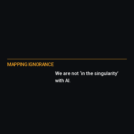
MAPPING IGNORANCE
We are not ‘in the singularity’
with AI.