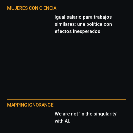
MUJERES CON CIENCIA
Igual salario para trabajos
similares: una política con
efectos inesperados
MAPPING IGNORANCE
We are not ‘in the singularity’
with AI.