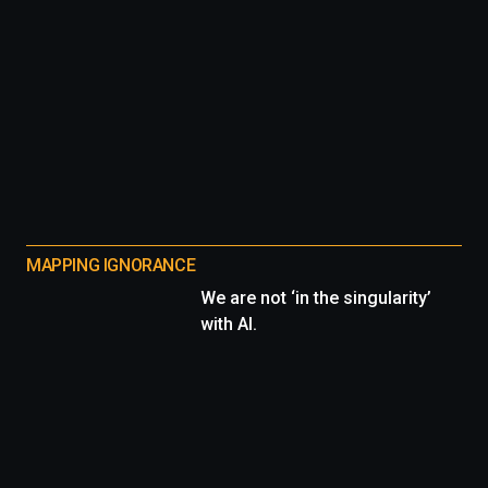
MAPPING IGNORANCE
We are not ‘in the singularity’
with AI.