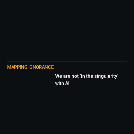
MAPPING IGNORANCE
We are not ‘in the singularity’
with AI.