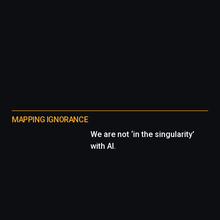
MAPPING IGNORANCE
We are not ‘in the singularity’
with AI.