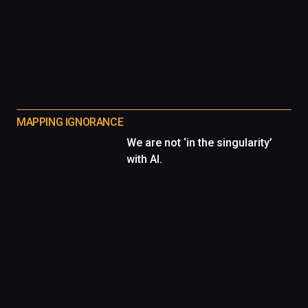
MAPPING IGNORANCE
We are not ‘in the singularity’
with AI.