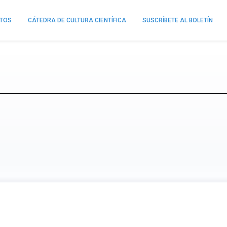
NTOS
CÁTEDRA DE CULTURA CIENTÍFICA
SUSCRÍBETE AL BOLETÍN