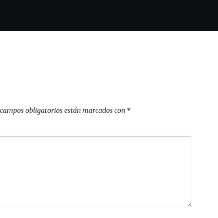
 campos obligatorios están marcados con
*