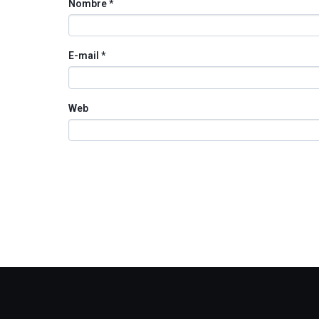
Nombre
*
E-mail
*
Web