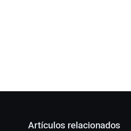
Artículos relacionados