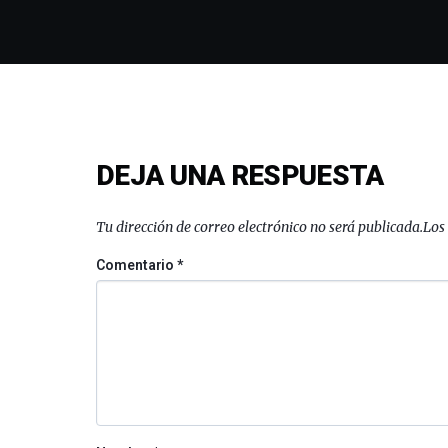
DEJA UNA RESPUESTA
Tu dirección de correo electrónico no será publicada.
Los
Comentario
*