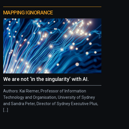
MAPPING IGNORANCE
We are not ‘in the singularity’ with AI.
Authors: Kai Riemer, Professor of Information
Technology and Organisation, University of Sydney
and Sandra Peter, Director of Sydney Executive Plus,
[...]