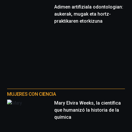
Adimen artifiziala odontologian:
aukerak, mugak eta hortz-
praktikaren etorkizuna
MUJERES CON CIENCIA
Mary Elvira Weeks, la científica
que humanizó la historia de la
química