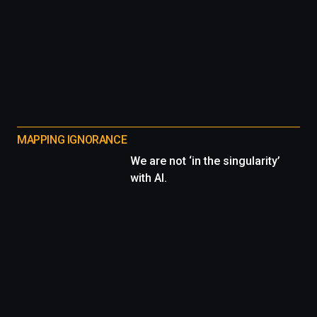
MAPPING IGNORANCE
We are not ‘in the singularity’
with AI.