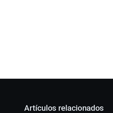
Artículos relacionados