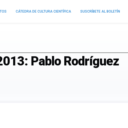
NTOS
CÁTEDRA DE CULTURA CIENTÍFICA
SUSCRÍBETE AL BOLETÍN
013: Pablo Rodríguez