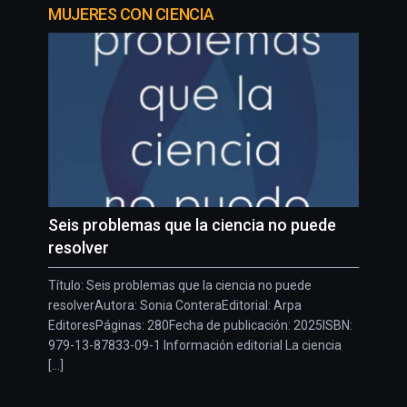
MUJERES CON CIENCIA
Seis problemas que la ciencia no puede
resolver
Título: Seis problemas que la ciencia no puede
resolverAutora: Sonia ConteraEditorial: Arpa
EditoresPáginas: 280Fecha de publicación: 2025ISBN:
979-13-87833-09-1 Información editorial La ciencia
[...]