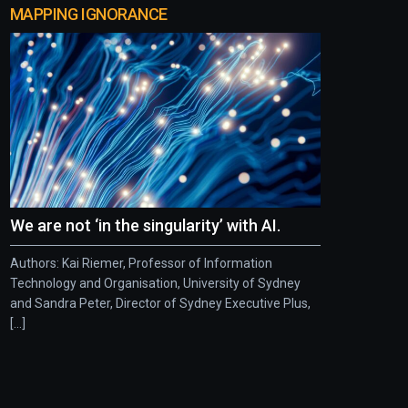
MAPPING IGNORANCE
We are not ‘in the singularity’ with AI.
Authors: Kai Riemer, Professor of Information
Technology and Organisation, University of Sydney
and Sandra Peter, Director of Sydney Executive Plus,
[...]