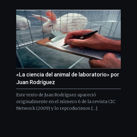
«La ciencia del animal de laboratorio» por
Juan Rodríguez
Este texto de Juan Rodríguez apareció
originalmente en el número 6 de la revista CIC
Network (2009) y lo reproducimos […]