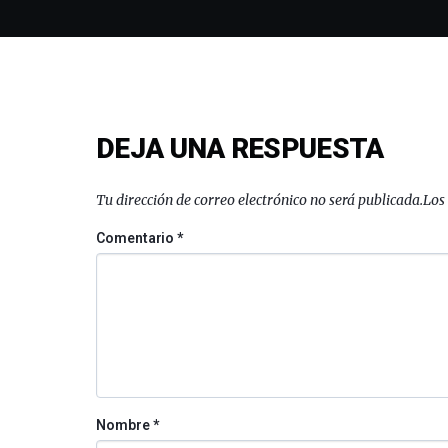
DEJA UNA RESPUESTA
Tu dirección de correo electrónico no será publicada.
Los
Comentario
*
Nombre
*