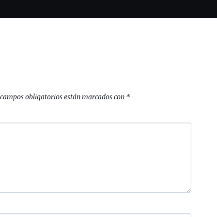
 campos obligatorios están marcados con
*