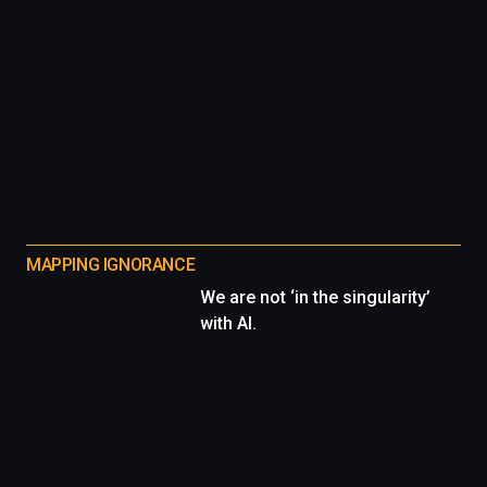
MAPPING IGNORANCE
We are not ‘in the singularity’
with AI.