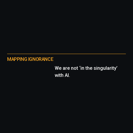
MAPPING IGNORANCE
We are not ‘in the singularity’
with AI.