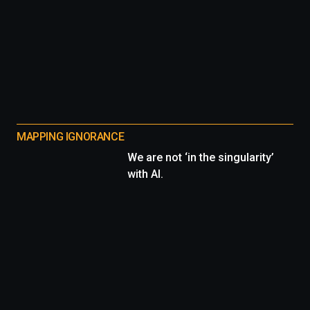
MAPPING IGNORANCE
We are not ‘in the singularity’
with AI.