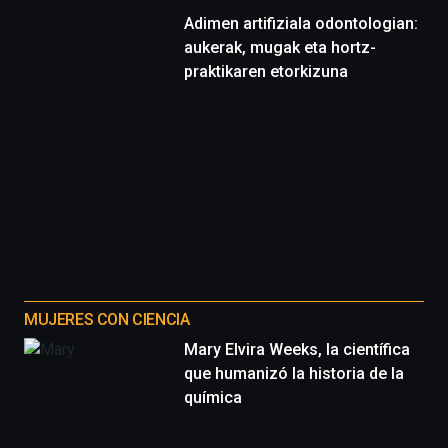
Adimen artifiziala odontologian:
aukerak, mugak eta hortz-
praktikaren etorkizuna
MUJERES CON CIENCIA
Mary Elvira Weeks, la científica
que humanizó la historia de la
química