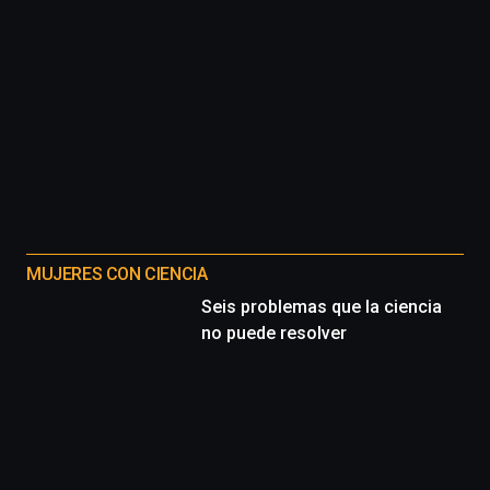
MUJERES CON CIENCIA
Seis problemas que la ciencia
no puede resolver