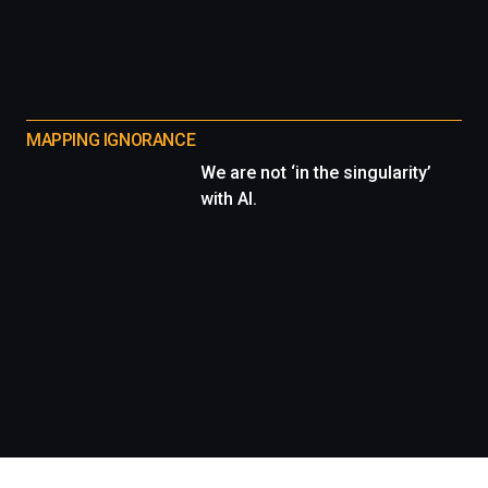
MAPPING IGNORANCE
We are not ‘in the singularity’
with AI.