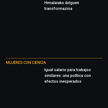
Himalaiako ibilguen
transformazioa
MUJERES CON CIENCIA
Igual salario para trabajos
similares: una política con
efectos inesperados