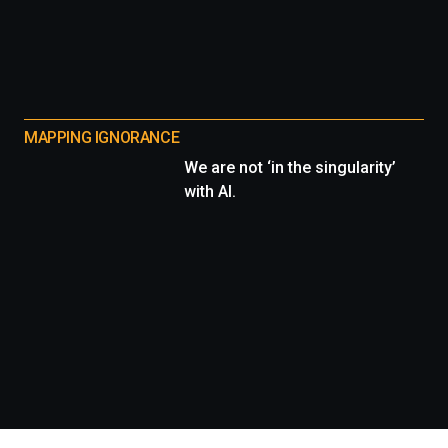
MAPPING IGNORANCE
We are not ‘in the singularity’
with AI.