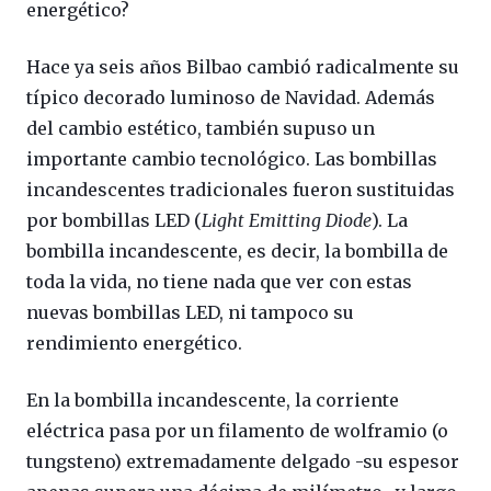
energético?
Hace ya seis años Bilbao cambió radicalmente su
típico decorado luminoso de Navidad. Además
del cambio estético, también supuso un
importante cambio tecnológico. Las bombillas
incandescentes tradicionales fueron sustituidas
por bombillas LED (
Light Emitting Diode
). La
bombilla incandescente, es decir, la bombilla de
toda la vida, no tiene nada que ver con estas
nuevas bombillas LED, ni tampoco su
rendimiento energético.
En la bombilla incandescente, la corriente
eléctrica pasa por un filamento de wolframio (o
tungsteno) extremadamente delgado -su espesor