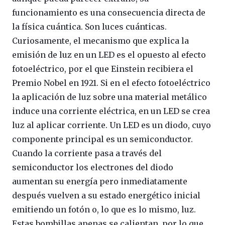
funcionamiento es una consecuencia directa de
la física cuántica. Son luces cuánticas.
Curiosamente, el mecanismo que explica la
emisión de luz en un LED es el opuesto al efecto
fotoeléctrico, por el que Einstein recibiera el
Premio Nobel en 1921. Si en el efecto fotoeléctrico
la aplicación de luz sobre una material metálico
induce una corriente eléctrica, en un LED se crea
luz al aplicar corriente. Un LED es un diodo, cuyo
componente principal es un semiconductor.
Cuando la corriente pasa a través del
semiconductor los electrones del diodo
aumentan su energía pero inmediatamente
después vuelven a su estado energético inicial
emitiendo un fotón o, lo que es lo mismo, luz.
Estas bombillas apenas se calientan, por lo que