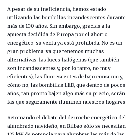
A pesar de su ineficiencia, hemos estado
utilizando las bombillas incandescentes durante
más de 100 años. Sin embargo, gracias a la
apuesta decidida de Europa por el ahorro
energético, su venta ya está prohibida. No es un
gran problema, ya que tenemos muchas
alternativas: las luces halógenas (que también
son incandescentes y, por lo tanto, no muy
eficientes), las fluorescentes de bajo consumo y,
cómo no, las bombillas LED, que dentro de pocos
años, tan pronto bajen algo más su precio, serán
las que seguramente iluminen nuestros hogares.
Retomando el debate del derroche energético del
alumbrado navideño, en Bilbao sólo se necesitan
125 kW de potencia para alumbrar las más de las