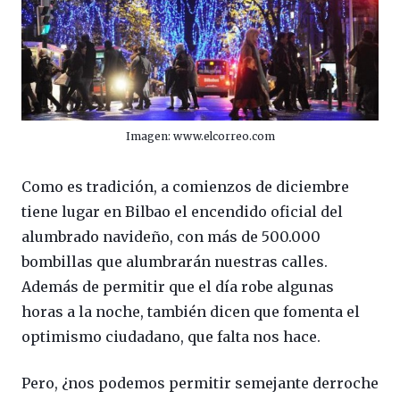
Imagen: www.elcorreo.com
Como es tradición, a comienzos de diciembre
tiene lugar en Bilbao el encendido oficial del
alumbrado navideño, con más de 500.000
bombillas que alumbrarán nuestras calles.
Además de permitir que el día robe algunas
horas a la noche, también dicen que fomenta el
optimismo ciudadano, que falta nos hace.
Pero, ¿nos podemos permitir semejante derroche