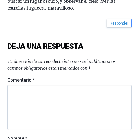
buscar un lugar oscuro, y observar el cielo…ver las
estrellas fugaces…maravilloso.
Responder
DEJA UNA RESPUESTA
Tu dirección de correo electrónico no será publicada.
Los
campos obligatorios están marcados con
*
Comentario
*
Nombre
*