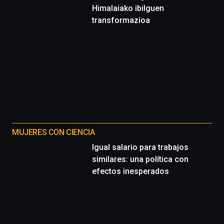
Himalaiako ibilguen
transformazioa
MUJERES CON CIENCIA
Igual salario para trabajos
similares: una política con
efectos inesperados