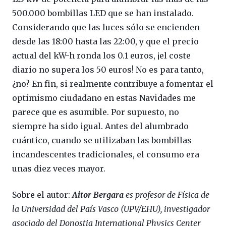
500.000 bombillas LED que se han instalado.
Considerando que las luces sólo se encienden
desde las 18:00 hasta las 22:00, y que el precio
actual del kW-h ronda los 0.1 euros, ¡el coste
diario no supera los 50 euros! No es para tanto,
¿no? En fin, si realmente contribuye a fomentar el
optimismo ciudadano en estas Navidades me
parece que es asumible. Por supuesto, no
siempre ha sido igual. Antes del alumbrado
cuántico, cuando se utilizaban las bombillas
incandescentes tradicionales, el consumo era
unas diez veces mayor.
Sobre el autor:
Aitor Bergara
es profesor de Física de
la Universidad del País Vasco (UPV/EHU), investigador
asociado del Donostia International Physics Center