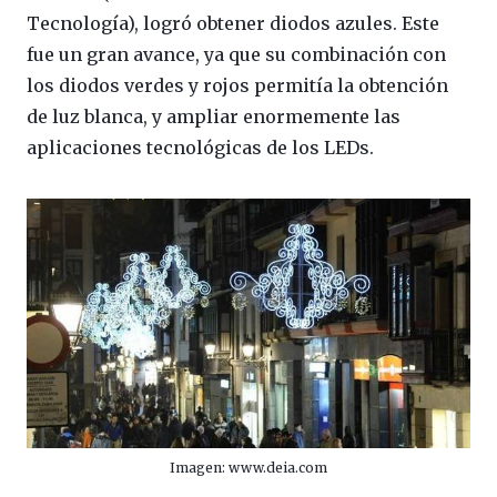
Tecnología), logró obtener diodos azules. Este
fue un gran avance, ya que su combinación con
los diodos verdes y rojos permitía la obtención
de luz blanca, y ampliar enormemente las
aplicaciones tecnológicas de los LEDs.
Imagen: www.deia.com