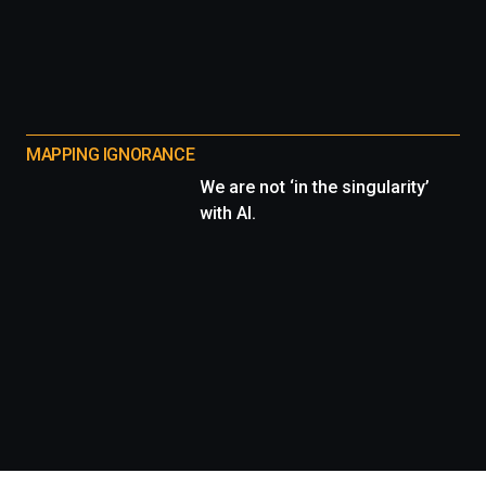
MAPPING IGNORANCE
We are not ‘in the singularity’
with AI.