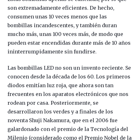
son extremadamente eficientes. De hecho,
consumen unas 10 veces menos que las
bombillas incandescentes, y también duran
mucho más, unas 100 veces más, de modo que
pueden estar encendidas durante más de 10 años
ininterrumpidamente sin fundirse.
Las bombillas LED no son un invento reciente. Se
conocen desde la década de los 60. Los primeros
diodos emitían luz roja, que ahora son tan
frecuentes en los aparatos electrónicos que nos
rodean por casa. Posteriormente, se
desarrollaron los verdes y a finales de los
noventa Shuji Nakamura, que en el 2006 fue
galardonado con el premio de la Tecnología del
Milenio (considerado como el Premio Nobel de la