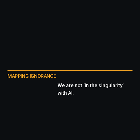
MAPPING IGNORANCE
We are not ‘in the singularity’
with AI.