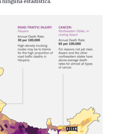
n ninguna estadística.