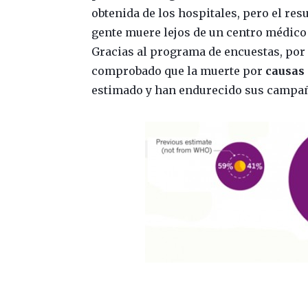
obtenida de los hospitales, pero el re
gente muere lejos de un centro médico
Gracias al programa de encuestas, por 
comprobado que la muerte por
causas 
estimado y han endurecido sus campañ