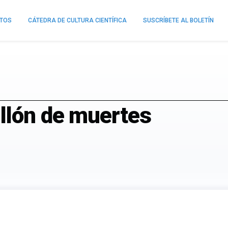
NTOS
CÁTEDRA DE CULTURA CIENTÍFICA
SUSCRÍBETE AL BOLETÍN
illón de muertes