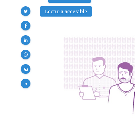
Compartir
Lectura accesible