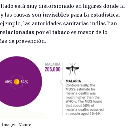
sultado está muy distorsionado en lugares donde la
 y las causas son
invisibles para la estadística
.
ejemplo, las autoridades sanitarias indias han
relacionadas por el tabaco
es mayor de lo
as de prevención.
Imagen: Nature