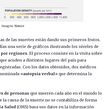
Imagen: Nature
as de las muertes están dando sus primeros frutos.
ías una serie de gráficos ilustrando los niveles de
 por regiones
. El proceso consiste en la visita sobre
que acuden a distintos lugares del país para
egistradas. Con los datos obtenidos, dos médicos
denominada
«autopsia verbal»
que determina la
es de personas
que mueren cada año en el mundo lo
e la causa de la muerte no se contabiliza de forma
la Salud
(OMS) basa sus datos en la información