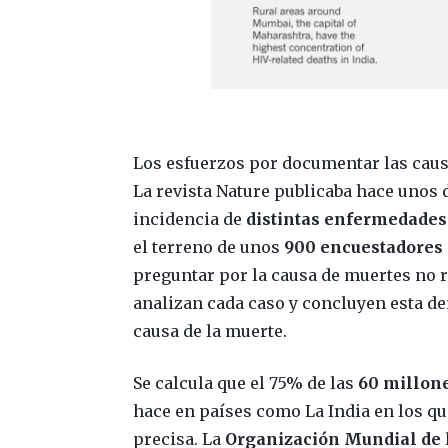
Los esfuerzos por documentar las caus
La revista Nature publicaba hace unos d
incidencia de
distintas enfermedades
el terreno de unos
900 encuestadores
preguntar por la causa de muertes no r
analizan cada caso y concluyen esta 
causa de la muerte.
Se calcula que el 75% de las
60 millon
hace en países como La India en los qu
precisa. La
Organización Mundial de 