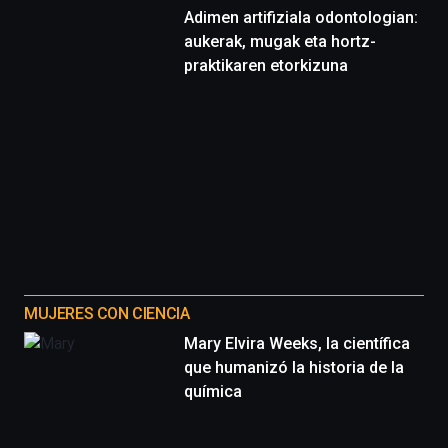
Adimen artifiziala odontologian:
aukerak, mugak eta hortz-
praktikaren etorkizuna
MUJERES CON CIENCIA
Mary Elvira Weeks, la científica
que humanizó la historia de la
química