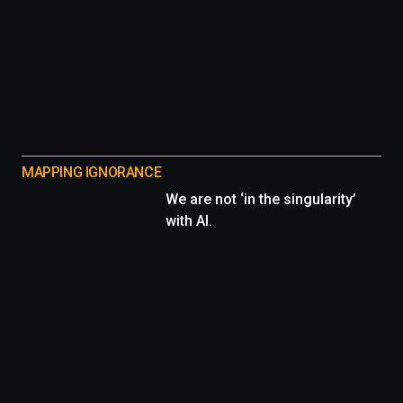
MAPPING IGNORANCE
We are not ‘in the singularity’
with AI.