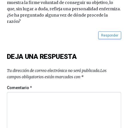
muestra la firme voluntad de conseguir su objetivo, lo
que, sin lugar a duda, refleja una personalidad enfermiza.
¿Se ha preguntado alguna vez de dónde procede la
razón?
Responder
DEJA UNA RESPUESTA
Tu dirección de correo electrónico no será publicada.
Los
campos obligatorios están marcados con
*
Comentario
*