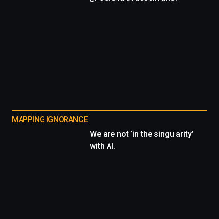
MAPPING IGNORANCE
We are not ‘in the singularity’
with AI.