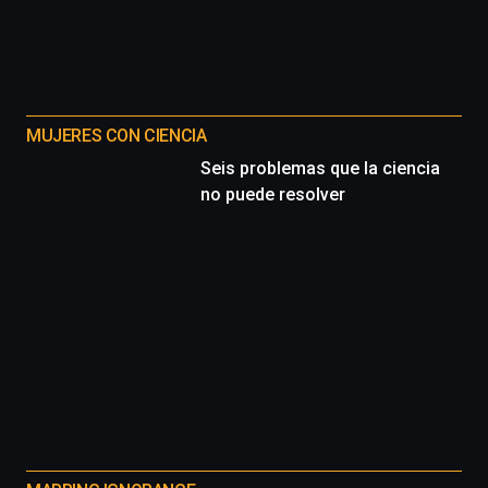
MUJERES CON CIENCIA
Seis problemas que la ciencia
no puede resolver