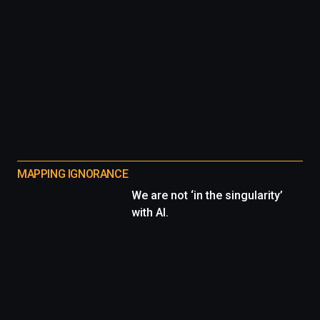
MAPPING IGNORANCE
We are not ‘in the singularity’
with AI.