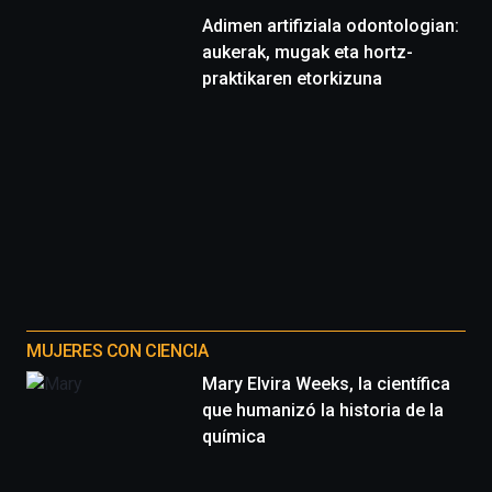
Adimen artifiziala odontologian:
aukerak, mugak eta hortz-
praktikaren etorkizuna
MUJERES CON CIENCIA
Mary Elvira Weeks, la científica
que humanizó la historia de la
química