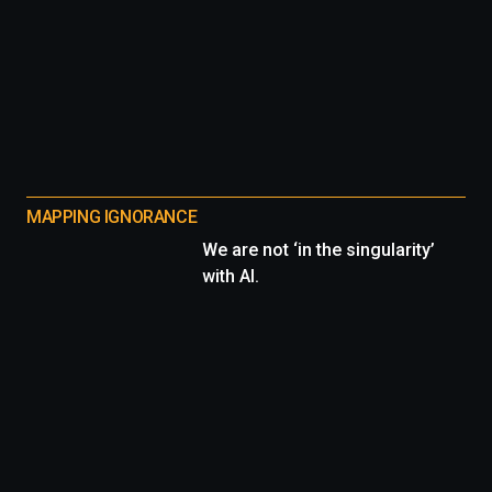
MAPPING IGNORANCE
We are not ‘in the singularity’
with AI.