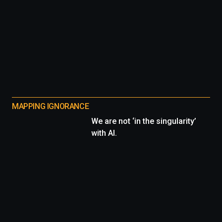
MAPPING IGNORANCE
We are not ‘in the singularity’
with AI.