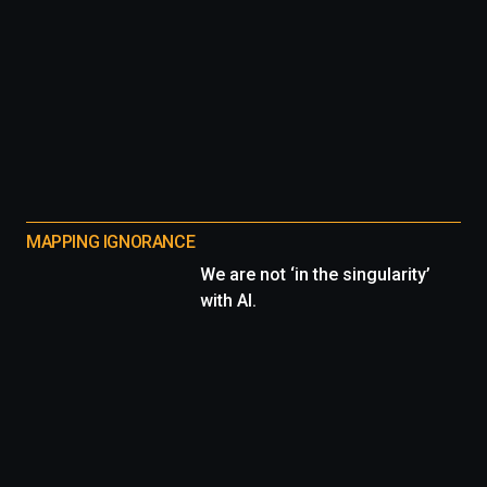
MAPPING IGNORANCE
We are not ‘in the singularity’
with AI.