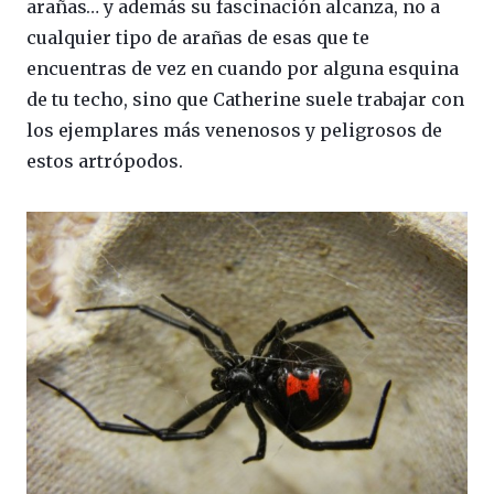
arañas… y además su fascinación alcanza, no a
cualquier tipo de arañas de esas que te
encuentras de vez en cuando por alguna esquina
de tu techo, sino que Catherine suele trabajar con
los ejemplares más venenosos y peligrosos de
estos artrópodos.