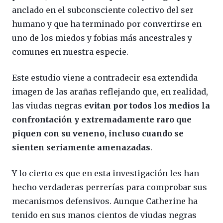
anclado en el subconsciente colectivo del ser
humano y que ha terminado por convertirse en
uno de los miedos y fobias más ancestrales y
comunes en nuestra especie.
Este estudio viene a contradecir esa extendida
imagen de las arañas reflejando que, en realidad,
las viudas negras
evitan por todos los medios la
confrontación y extremadamente raro que
piquen con su veneno, incluso cuando se
sienten seriamente amenazadas
.
Y lo cierto es que en esta investigación les han
hecho verdaderas perrerías para comprobar sus
mecanismos defensivos. Aunque Catherine ha
tenido en sus manos cientos de viudas negras