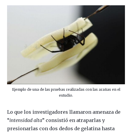
Ejemplo de una de las pruebas realizadas con las arañas en el
estudio.
Lo que los investigadores llamaron amenaza de
“
intensidad alta
” consistió en atraparlas y
presionarlas con dos dedos de gelatina hasta