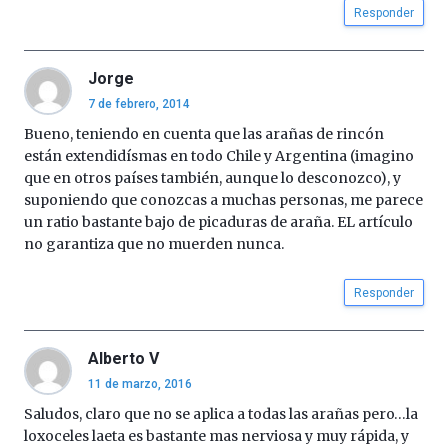
Responder
Jorge
7 de febrero, 2014
Bueno, teniendo en cuenta que las arañas de rincón
están extendidísmas en todo Chile y Argentina (imagino
que en otros países también, aunque lo desconozco), y
suponiendo que conozcas a muchas personas, me parece
un ratio bastante bajo de picaduras de araña. EL artículo
no garantiza que no muerden nunca.
Responder
Alberto V
11 de marzo, 2016
Saludos, claro que no se aplica a todas las arañas pero…la
loxoceles laeta es bastante mas nerviosa y muy rápida, y