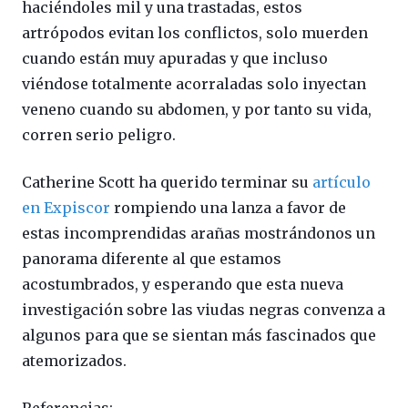
haciéndoles mil y una trastadas, estos
artrópodos evitan los conflictos, solo muerden
cuando están muy apuradas y que incluso
viéndose totalmente acorraladas solo inyectan
veneno cuando su abdomen, y por tanto su vida,
corren serio peligro.
Catherine Scott ha querido terminar su
artículo
en Expiscor
rompiendo una lanza a favor de
estas incomprendidas arañas mostrándonos un
panorama diferente al que estamos
acostumbrados, y esperando que esta nueva
investigación sobre las viudas negras convenza a
algunos para que se sientan más fascinados que
atemorizados.
Referencias: