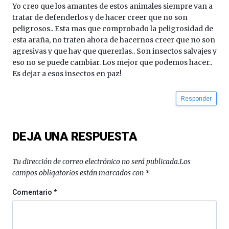
Yo creo que los amantes de estos animales siempre van a
tratar de defenderlos y de hacer creer que no son
peligrosos.. Esta mas que comprobado la peligrosidad de
esta araña, no traten ahora de hacernos creer que no son
agresivas y que hay que quererlas.. Son insectos salvajes y
eso no se puede cambiar. Los mejor que podemos hacer..
Es dejar a esos insectos en paz!
Responder
DEJA UNA RESPUESTA
Tu dirección de correo electrónico no será publicada.
Los
campos obligatorios están marcados con
*
Comentario
*