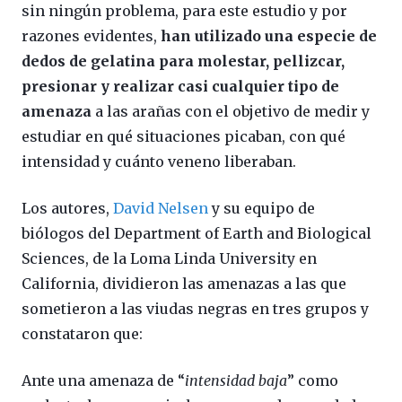
sin ningún problema, para este estudio y por
razones evidentes,
han utilizado una especie de
dedos de gelatina para molestar, pellizcar,
presionar y realizar casi cualquier tipo de
amenaza
a las arañas con el objetivo de medir y
estudiar en qué situaciones picaban, con qué
intensidad y cuánto veneno liberaban.
Los autores,
David Nelsen
y su equipo de
biólogos del Department of Earth and Biological
Sciences, de la Loma Linda University en
California, dividieron las amenazas a las que
sometieron a las viudas negras en tres grupos y
constataron que:
Ante una amenaza de “
intensidad baja
” como