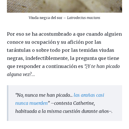
Viuda negra del sur –
Latrodectus mactans
Por eso se ha acostumbrado a que cuando alguien
conoce su ocupación y su afición por las
tarántulas o sobre todo por las temidas viudas
negras, indefectiblemente, la pregunta que tiene
que responder a continuación es
“¿Y te han picado
alguna vez?
…
“
No, nunca me han picado…
las arañas casi
nunca muerden
” –contesta Catherine,
habituada a la misma cuestión durante años–.