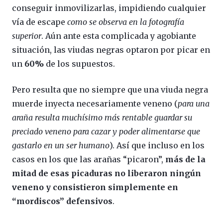
conseguir inmovilizarlas, impidiendo cualquier
vía de escape
como se observa en la fotografía
superior
. Aún ante esta complicada y agobiante
situación, las viudas negras optaron por picar en
un
60%
de los supuestos.
Pero resulta que no siempre que una viuda negra
muerde inyecta necesariamente veneno (
para una
araña resulta muchísimo más rentable guardar su
preciado veneno para cazar y poder alimentarse que
gastarlo en un ser humano
). Así que incluso en los
casos en los que las arañas “picaron”,
más de la
mitad de esas picaduras no liberaron ningún
veneno y consistieron simplemente en
“mordiscos” defensivos
.