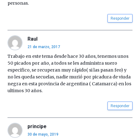
personas.
Responder
Raul
21 de marzo, 2017
Trabajo en este tema desde hace 30 años, tenemos unos
50 picados por año, a todos se les administra suero
especifico, se recuperan muy rápido( si las pasan feo) y
no les queda secuelas, nadie murió por picadura de viuda
negra en esta provincia de argentina ( Catamarca) en los
ultimos 30 años.
Responder
principe
30 de mayo, 2019