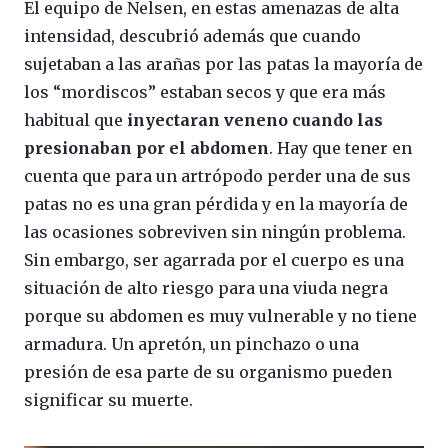
El equipo de Nelsen, en estas amenazas de alta
intensidad, descubrió además que cuando
sujetaban a las arañas por las patas la mayoría de
los “mordiscos” estaban secos y que era más
habitual que
inyectaran veneno cuando las
presionaban por el abdomen
. Hay que tener en
cuenta que para un artrópodo perder una de sus
patas no es una gran pérdida y en la mayoría de
las ocasiones sobreviven sin ningún problema.
Sin embargo, ser agarrada por el cuerpo es una
situación de alto riesgo para una viuda negra
porque su abdomen es muy vulnerable y no tiene
armadura. Un apretón, un pinchazo o una
presión de esa parte de su organismo pueden
significar su muerte.