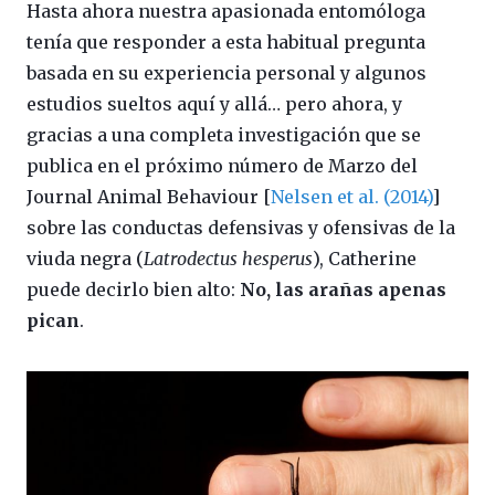
Hasta ahora nuestra apasionada entomóloga
tenía que responder a esta habitual pregunta
basada en su experiencia personal y algunos
estudios sueltos aquí y allá… pero ahora, y
gracias a una completa investigación que se
publica en el próximo número de Marzo del
Journal Animal Behaviour [
Nelsen et al. (2014)
]
sobre las conductas defensivas y ofensivas de la
viuda negra (
Latrodectus hesperus
), Catherine
puede decirlo bien alto:
No, las arañas apenas
pican
.