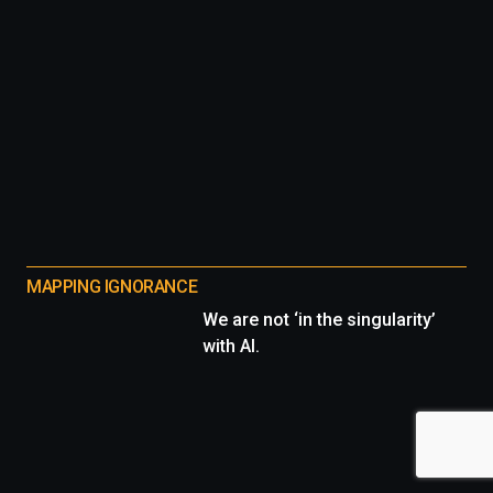
MAPPING IGNORANCE
We are not ‘in the singularity’
with AI.