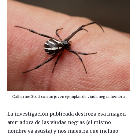
Catherine Scott con un joven ejemplar de viuda negra hembra
La investigación publicada destroza esa imagen
aterradora de las viudas negras (el mismo
nombre ya asusta) y nos muestra que incluso