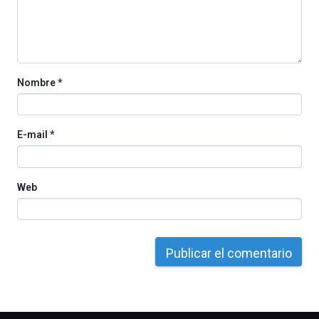
Nombre
*
E-mail
*
Web