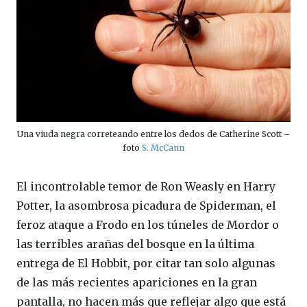
Una viuda negra correteando entre los dedos de Catherine Scott –
foto
S. McCann
El incontrolable temor de Ron Weasly en Harry
Potter, la asombrosa picadura de Spiderman, el
feroz ataque a Frodo en los túneles de Mordor o
las terribles arañas del bosque en la última
entrega de El Hobbit, por citar tan solo algunas
de las más recientes apariciones en la gran
pantalla, no hacen más que reflejar algo que está