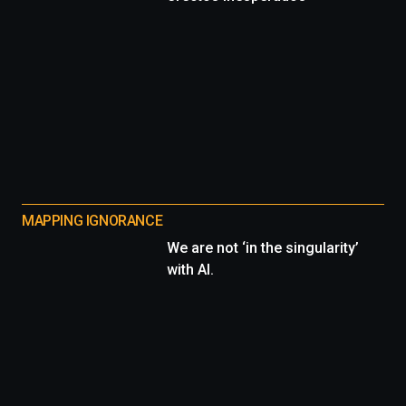
MAPPING IGNORANCE
We are not ‘in the singularity’
with AI.