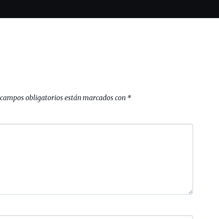
 campos obligatorios están marcados con
*