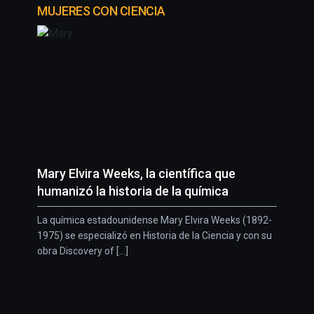
MUJERES CON CIENCIA
Mary Elvira Weeks, la científica que
humanizó la historia de la química
La química estadounidense Mary Elvira Weeks (1892-
1975) se especializó en Historia de la Ciencia y con su
obra Discovery of [...]