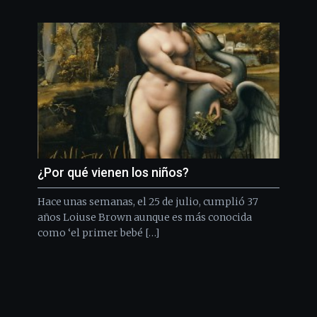
¿Por qué vienen los niños?
Hace unas semanas, el 25 de julio, cumplió 37
años Loiuse Brown aunque es más conocida
como ‘el primer bebé […]