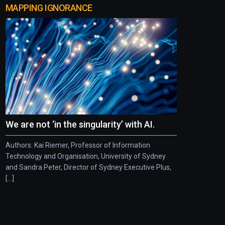
MAPPING IGNORANCE
We are not ‘in the singularity’ with AI.
Authors: Kai Riemer, Professor of Information
Technology and Organisation, University of Sydney
and Sandra Peter, Director of Sydney Executive Plus,
[...]