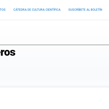
NTOS
CÁTEDRA DE CULTURA CIENTÍFICA
SUSCRÍBETE AL BOLETÍN
eros