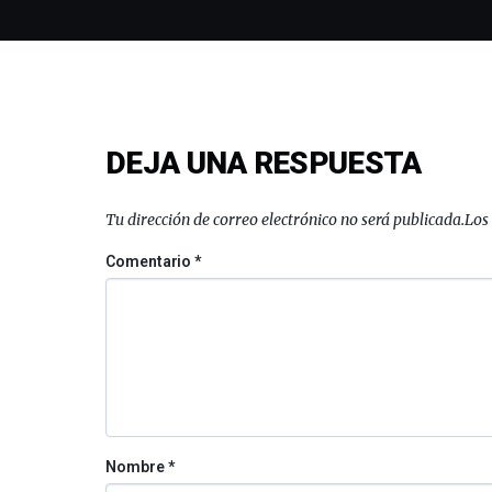
DEJA UNA RESPUESTA
Tu dirección de correo electrónico no será publicada.
Los
Comentario
*
Nombre
*