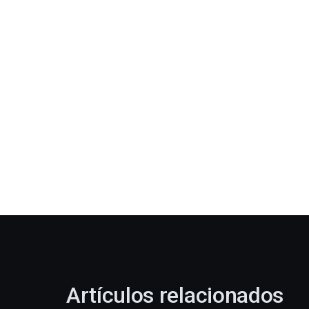
Artículos relacionados