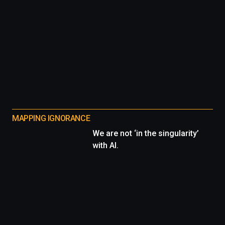
MAPPING IGNORANCE
We are not ‘in the singularity’
with AI.