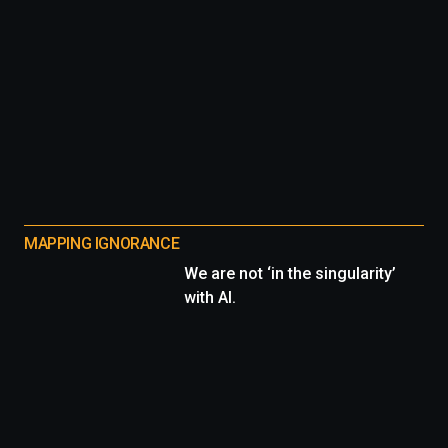
MAPPING IGNORANCE
We are not ‘in the singularity’
with AI.