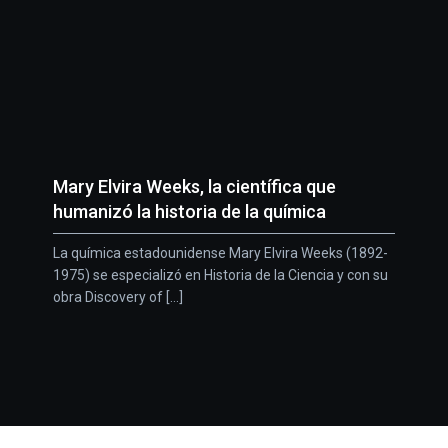
Mary Elvira Weeks, la científica que
humanizó la historia de la química
La química estadounidense Mary Elvira Weeks (1892-
1975) se especializó en Historia de la Ciencia y con su
obra Discovery of [...]