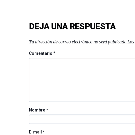
DEJA UNA RESPUESTA
Tu dirección de correo electrónico no será publicada.
Los
Comentario
*
Nombre
*
E-mail
*