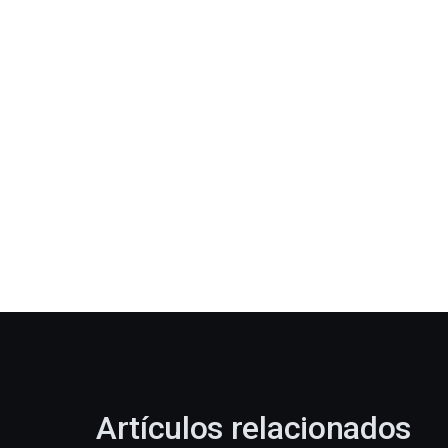
Artículos relacionados