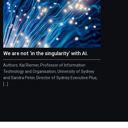
We are not ‘in the singularity’ with AI.
Authors: Kai Riemer, Professor of Information
Technology and Organisation, University of Sydney
and Sandra Peter, Director of Sydney Executive Plus,
[...]