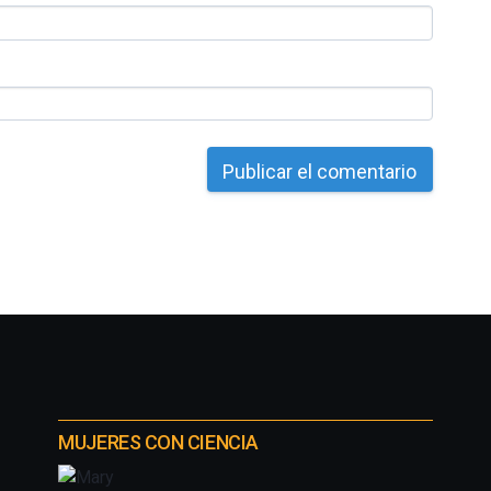
MUJERES CON CIENCIA