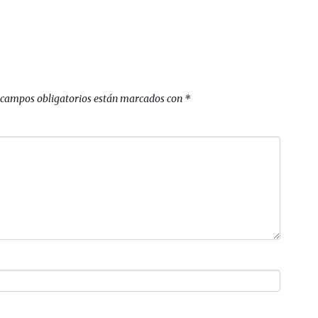
 campos obligatorios están marcados con
*