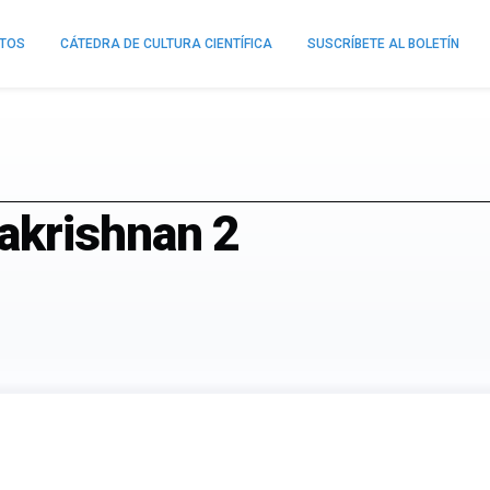
NTOS
CÁTEDRA DE CULTURA CIENTÍFICA
SUSCRÍBETE AL BOLETÍN
krishnan 2