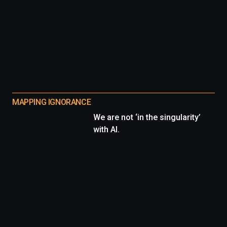
MAPPING IGNORANCE
We are not ‘in the singularity’
with AI.