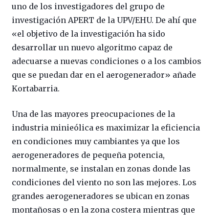
uno de los investigadores del grupo de
investigación APERT de la UPV/EHU. De ahí que
«el objetivo de la investigación ha sido
desarrollar un nuevo algoritmo capaz de
adecuarse a nuevas condiciones o a los cambios
que se puedan dar en el aerogenerador» añade
Kortabarria.
Una de las mayores preocupaciones de la
industria minieólica es maximizar la eficiencia
en condiciones muy cambiantes ya que los
aerogeneradores de pequeña potencia,
normalmente, se instalan en zonas donde las
condiciones del viento no son las mejores. Los
grandes aerogeneradores se ubican en zonas
montañosas o en la zona costera mientras que