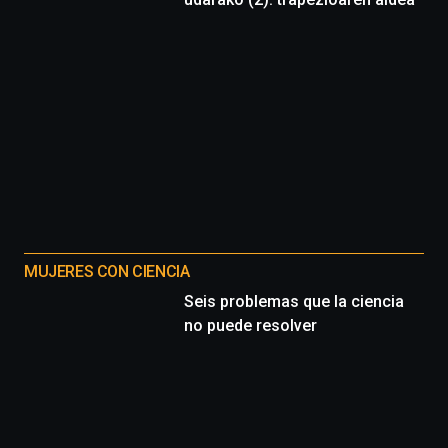
MUJERES CON CIENCIA
Seis problemas que la ciencia
no puede resolver