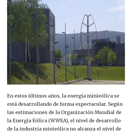
En estos últimos años, la energía minieólica se
está desarrollando de forma espectacular. Según
las estimaciones de la Organización Mundial de
la Energía Eólica (WWEA), el nivel de desarrollo
de la industria minieólica no alcanza el nivel de