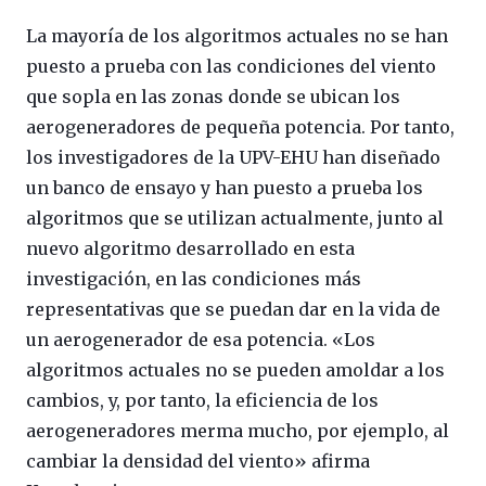
La mayoría de los algoritmos actuales no se han
puesto a prueba con las condiciones del viento
que sopla en las zonas donde se ubican los
aerogeneradores de pequeña potencia. Por tanto,
los investigadores de la UPV-EHU han diseñado
un banco de ensayo y han puesto a prueba los
algoritmos que se utilizan actualmente, junto al
nuevo algoritmo desarrollado en esta
investigación, en las condiciones más
representativas que se puedan dar en la vida de
un aerogenerador de esa potencia. «Los
algoritmos actuales no se pueden amoldar a los
cambios, y, por tanto, la eficiencia de los
aerogeneradores merma mucho, por ejemplo, al
cambiar la densidad del viento» afirma