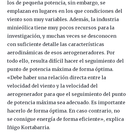
los de pequeña potencia, sin embargo, se
emplazan en lugares en los que condiciones del
viento son muy variables. Además, la industria
minieólica tiene muy pocos recursos para la
investigación, y muchas veces se desconocen
con suficiente detalle las características
aerodinámicas de esos aerogeneradores. Por
todo ello, resulta difícil hacer el seguimiento del
punto de potencia máxima de forma óptima.
«Debe haber una relación directa entre la
velocidad del viento y la velocidad del
aerogenerador para que el seguimiento del punto
de potencia máxima sea adecuado. Es importante
hacerlo de forma óptima. En caso contrario, no
se consigue energía de forma eficiente», explica
Iñigo Kortabarria.