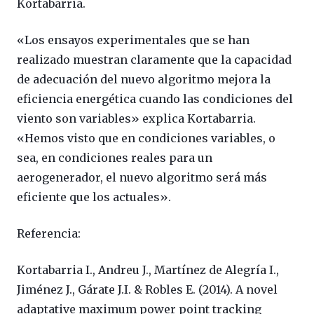
Kortabarria.
«Los ensayos experimentales que se han
realizado muestran claramente que la capacidad
de adecuación del nuevo algoritmo mejora la
eficiencia energética cuando las condiciones del
viento son variables» explica Kortabarria.
«Hemos visto que en condiciones variables, o
sea, en condiciones reales para un
aerogenerador, el nuevo algoritmo será más
eficiente que los actuales».
Referencia:
Kortabarria I., Andreu J., Martínez de Alegría I.,
Jiménez J., Gárate J.I. & Robles E. (2014). A novel
adaptative maximum power point tracking