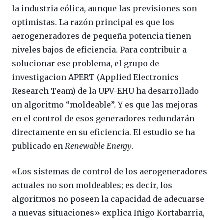
la industria eólica, aunque las previsiones son
optimistas. La razón principal es que los
aerogeneradores de pequeña potencia tienen
niveles bajos de eficiencia. Para contribuir a
solucionar ese problema, el grupo de
investigacion APERT (Applied Electronics
Research Team) de la UPV-EHU ha desarrollado
un algoritmo “moldeable”. Y es que las mejoras
en el control de esos generadores redundarán
directamente en su eficiencia. El estudio se ha
publicado en
Renewable Energy
.
«Los sistemas de control de los aerogeneradores
actuales no son moldeables; es decir, los
algoritmos no poseen la capacidad de adecuarse
a nuevas situaciones» explica Iñigo Kortabarria,