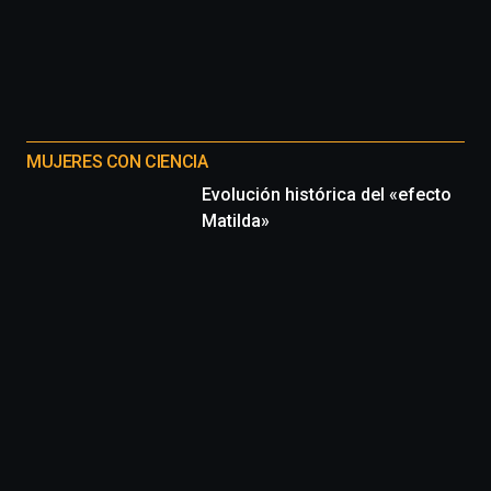
MUJERES CON CIENCIA
Evolución histórica del «efecto
Matilda»