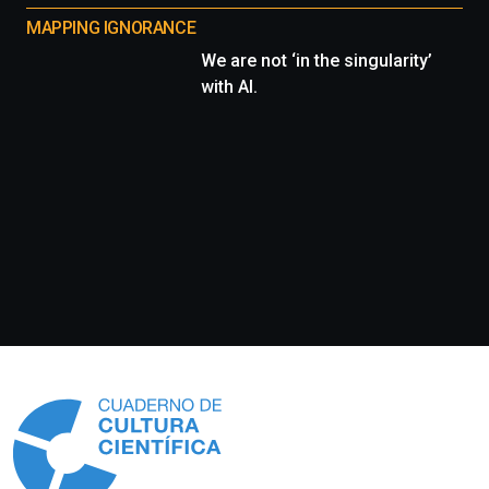
MAPPING IGNORANCE
We are not ‘in the singularity’
with AI.
Información