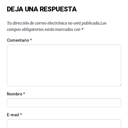
DEJA UNA RESPUESTA
Tu dirección de correo electrónico no será publicada.
Los
campos obligatorios están marcados con
*
Comentario
*
Nombre
*
E-mail
*