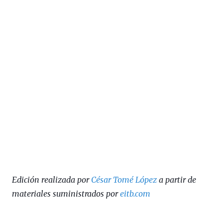
Edición realizada por
César Tomé López
a partir de
materiales suministrados por
eitb.com