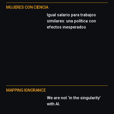
MUJERES CON CIENCIA
Igual salario para trabajos
similares: una política con
efectos inesperados
MAPPING IGNORANCE
We are not ‘in the singularity’
with AI.