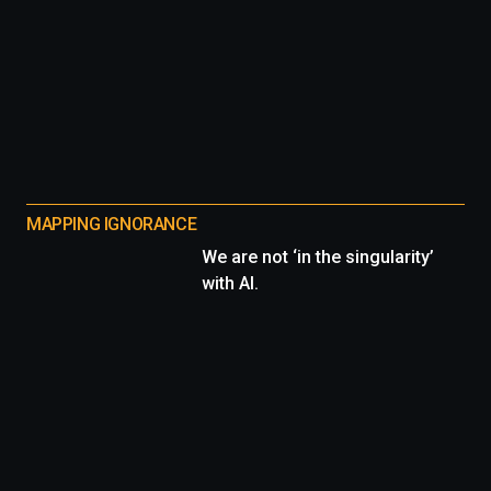
MAPPING IGNORANCE
We are not ‘in the singularity’
with AI.