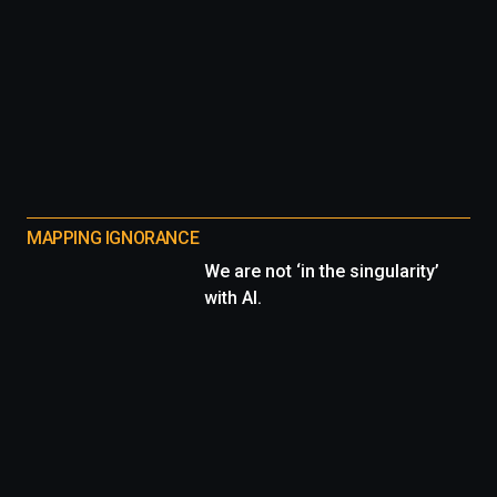
MAPPING IGNORANCE
We are not ‘in the singularity’
with AI.