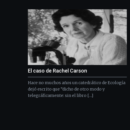
El caso de Rachel Carson
Hace no muchos años un catedrático de Ecología
dejó escrito que “dicho de otro modo y
telegráficamente: sin el libro […]