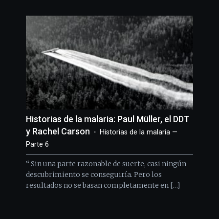
Historias de la malaria: Paul Müller, el DDT
y Rachel Carson
Historias de la malaria —
Parte 6
“ Sin una parte razonable de suerte, casi ningún
descubrimiento se conseguiría. Pero los
resultados no se basan completamente en […]