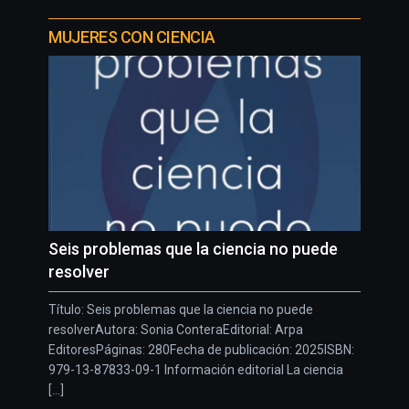
MUJERES CON CIENCIA
Seis problemas que la ciencia no puede
resolver
Título: Seis problemas que la ciencia no puede
resolverAutora: Sonia ConteraEditorial: Arpa
EditoresPáginas: 280Fecha de publicación: 2025ISBN:
979-13-87833-09-1 Información editorial La ciencia
[...]