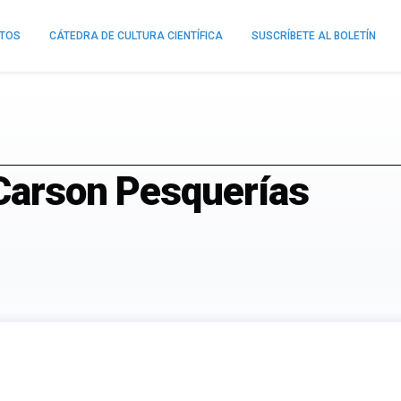
NTOS
CÁTEDRA DE CULTURA CIENTÍFICA
SUSCRÍBETE AL BOLETÍN
 Carson Pesquerías