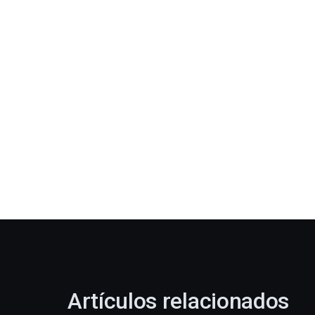
Artículos relacionados