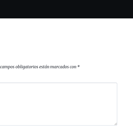
 campos obligatorios están marcados con
*