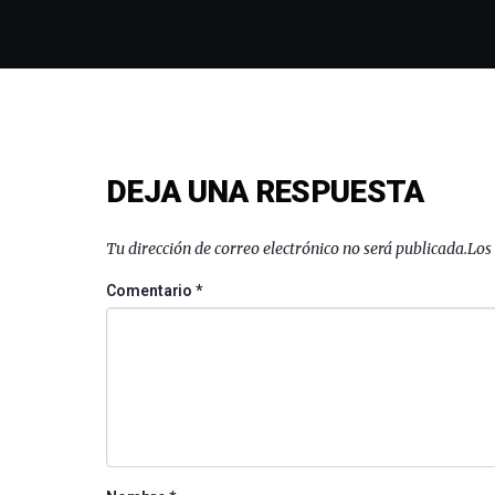
DEJA UNA RESPUESTA
Tu dirección de correo electrónico no será publicada.
Los
Comentario
*