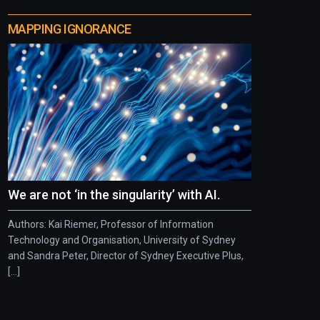
MAPPING IGNORANCE
We are not ‘in the singularity’ with AI.
Authors: Kai Riemer, Professor of Information
Technology and Organisation, University of Sydney
and Sandra Peter, Director of Sydney Executive Plus,
[...]