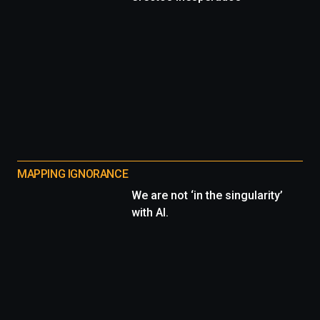
MAPPING IGNORANCE
We are not ‘in the singularity’
with AI.