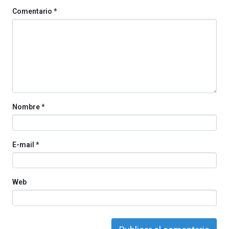
Comentario
*
Nombre
*
E-mail
*
Web