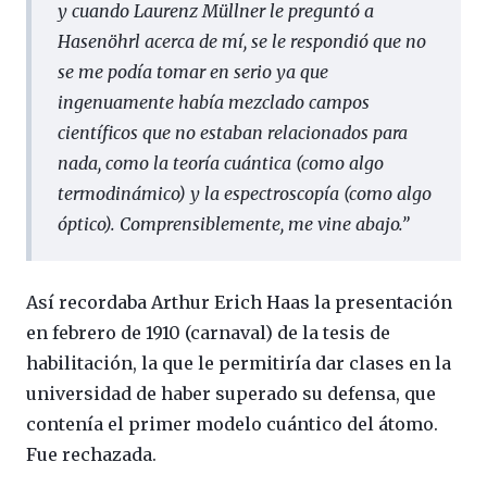
y cuando Laurenz Müllner le preguntó a
Hasenöhrl acerca de mí, se le respondió que no
se me podía tomar en serio ya que
ingenuamente había mezclado campos
científicos que no estaban relacionados para
nada, como la teoría cuántica (como algo
termodinámico) y la espectroscopía (como algo
óptico). Comprensiblemente, me vine abajo.”
Así recordaba Arthur Erich Haas la presentación
en febrero de 1910 (carnaval) de la tesis de
habilitación, la que le permitiría dar clases en la
universidad de haber superado su defensa, que
contenía el primer modelo cuántico del átomo.
Fue rechazada.