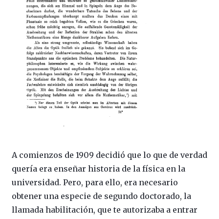
A comienzos de 1909 decidió que lo que de verdad
quería era enseñar historia de la física en la
universidad. Pero, para ello, era necesario
obtener una especie de segundo doctorado, la
llamada habilitación, que te autorizaba a entrar