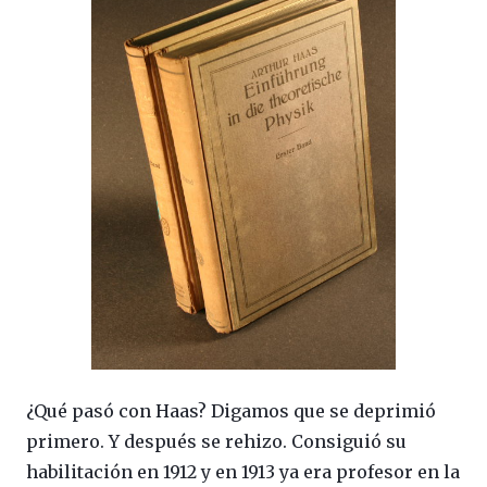
¿Qué pasó con Haas? Digamos que se deprimió
primero. Y después se rehizo. Consiguió su
habilitación en 1912 y en 1913 ya era profesor en la