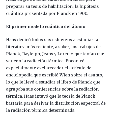
preparar su tesis de habilitación, la hipótesis
cuántica presentada por Planck en 1900.
El primer modelo cuántico del átomo
Haas dedicó todos sus esfuerzos a estudiar la
literatura más reciente, a saber, los trabajos de
Planck, Rayleigh, Jeans y Lorentz que tenían que
ver con la radiación térmica. Encontró
especialmente esclarecedor el artículo de
enciclopedia que escribió Wien sobre el asunto,
lo que le llevó a estudiar el libro de Planck que
agrupaba sus conferencias sobre la radiación
térmica. Haas intuyó que la teoría de Planck
bastaría para derivar la distribución espectral de
la radiación térmica determinada