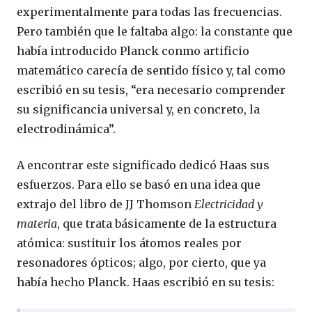
experimentalmente para todas las frecuencias.
Pero también que le faltaba algo: la constante que
había introducido Planck conmo artificio
matemático carecía de sentido físico y, tal como
escribió en su tesis, “era necesario comprender
su significancia universal y, en concreto, la
electrodinámica”.
A encontrar este significado dedicó Haas sus
esfuerzos. Para ello se basó en una idea que
extrajo del libro de JJ Thomson
Electricidad y
materia
, que trata básicamente de la estructura
atómica: sustituir los átomos reales por
resonadores ópticos; algo, por cierto, que ya
había hecho Planck. Haas escribió en su tesis: