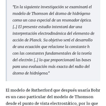
“En la siguiente investigación se examinará el
modelo de Thomson del átomo de hidrógeno
como un caso especial de un resonador óptico.
[…] El presente estudio intentará dar una
interpretación electrodinámica del elemento de
acción de Planck. Su objetivo será el desarrollo
de una ecuación que relacione la constante h
con las constantes fundamentales de la teoría
del electrón […] lo que proporcionará las bases
para una evaluación más exacta del radio del
átomo de hidrógeno.”
El modelo de Rutherford que después usaría Bohr
es un caso particular del modelo de Thomson
desde el punto de vista electrostático, por lo que