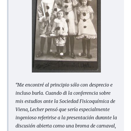
“Me encontré al principio sólo con desprecio e
incluso burla. Cuando di la conferencia sobre
mis estudios ante la Sociedad Fisicoquímica de
Viena, Lecher pensó que sería especialmente
ingenioso referirise a la presentación durante la
discusión abierta como una broma de carnaval,