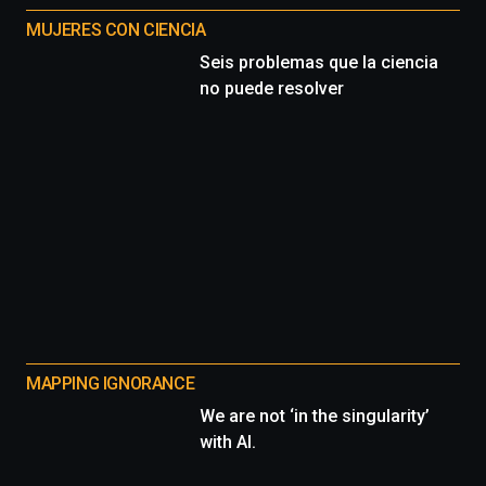
MUJERES CON CIENCIA
Seis problemas que la ciencia
no puede resolver
MAPPING IGNORANCE
We are not ‘in the singularity’
with AI.