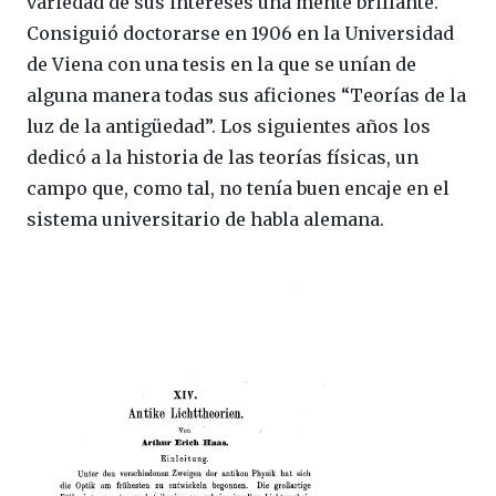
variedad de sus intereses una mente brillante.
Consiguió doctorarse en 1906 en la Universidad
de Viena con una tesis en la que se unían de
alguna manera todas sus aficiones “Teorías de la
luz de la antigüedad”. Los siguientes años los
dedicó a la historia de las teorías físicas, un
campo que, como tal, no tenía buen encaje en el
sistema universitario de habla alemana.