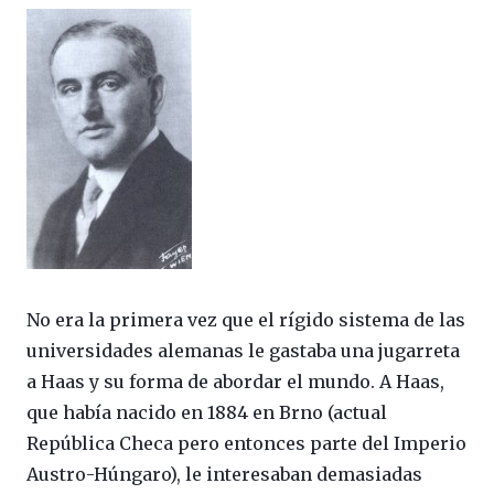
No era la primera vez que el rígido sistema de las
universidades alemanas le gastaba una jugarreta
a Haas y su forma de abordar el mundo. A Haas,
que había nacido en 1884 en Brno (actual
República Checa pero entonces parte del Imperio
Austro-Húngaro), le interesaban demasiadas