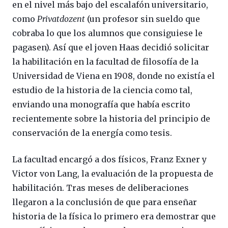
en el nivel más bajo del escalafón universitario,
como
Privatdozent
(un profesor sin sueldo que
cobraba lo que los alumnos que consiguiese le
pagasen). Así que el joven Haas decidió solicitar
la habilitación en la facultad de filosofía de la
Universidad de Viena en 1908, donde no existía el
estudio de la historia de la ciencia como tal,
enviando una monografía que había escrito
recientemente sobre la historia del principio de
conservación de la energía como tesis.
La facultad encargó a dos físicos, Franz Exner y
Victor von Lang, la evaluación de la propuesta de
habilitación. Tras meses de deliberaciones
llegaron a la conclusión de que para enseñar
historia de la física lo primero era demostrar que