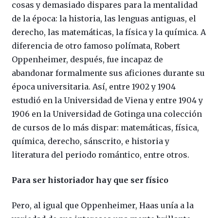
cosas y demasiado dispares para la mentalidad
de la época: la historia, las lenguas antiguas, el
derecho, las matemáticas, la física y la química. A
diferencia de otro famoso polímata, Robert
Oppenheimer, después, fue incapaz de
abandonar formalmente sus aficiones durante su
época universitaria. Así, entre 1902 y 1904
estudió en la Universidad de Viena y entre 1904 y
1906 en la Universidad de Gotinga una colección
de cursos de lo más dispar: matemáticas, física,
química, derecho, sánscrito, e historia y
literatura del periodo romántico, entre otros.
Para ser historiador hay que ser físico
Pero, al igual que Oppenheimer, Haas unía a la