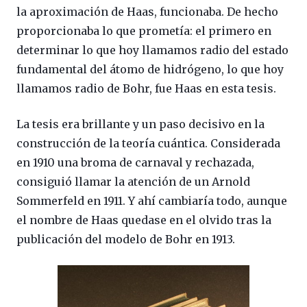
la aproximación de Haas, funcionaba. De hecho
proporcionaba lo que prometía: el primero en
determinar lo que hoy llamamos radio del estado
fundamental del átomo de hidrógeno, lo que hoy
llamamos radio de Bohr, fue Haas en esta tesis.
La tesis era brillante y un paso decisivo en la
construcción de la teoría cuántica. Considerada
en 1910 una broma de carnaval y rechazada,
consiguió llamar la atención de un Arnold
Sommerfeld en 1911. Y ahí cambiaría todo, aunque
el nombre de Haas quedase en el olvido tras la
publicación del modelo de Bohr en 1913.