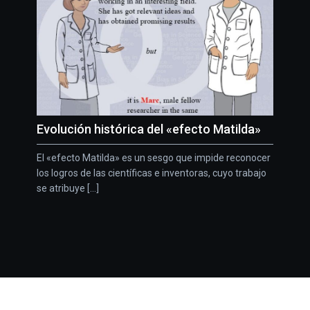
Evolución histórica del «efecto Matilda»
El «efecto Matilda» es un sesgo que impide reconocer
los logros de las científicas e inventoras, cuyo trabajo
se atribuye [...]