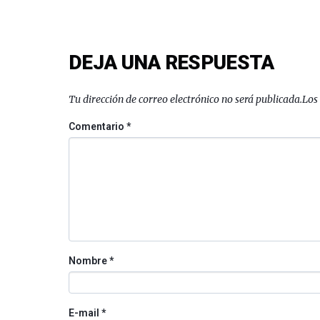
DEJA UNA RESPUESTA
Tu dirección de correo electrónico no será publicada.
Los
Comentario
*
Nombre
*
E-mail
*