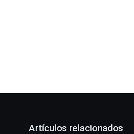
Artículos relacionados