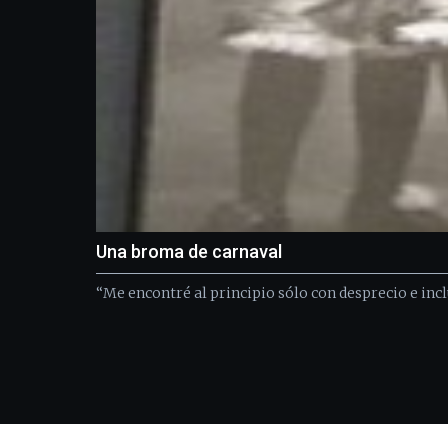
Una broma de carnaval
“Me encontré al principio sólo con desprecio e incl