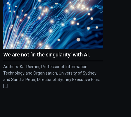
We are not ‘in the singularity’ with AI.
Authors: Kai Riemer, Professor of Information
Technology and Organisation, University of Sydney
and Sandra Peter, Director of Sydney Executive Plus,
[...]