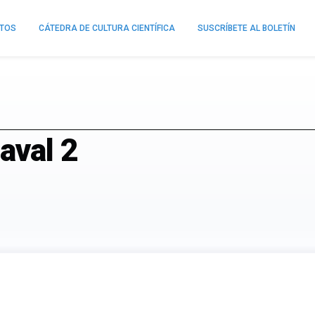
NTOS
CÁTEDRA DE CULTURA CIENTÍFICA
SUSCRÍBETE AL BOLETÍN
aval 2