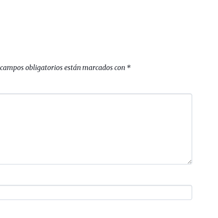
 campos obligatorios están marcados con
*