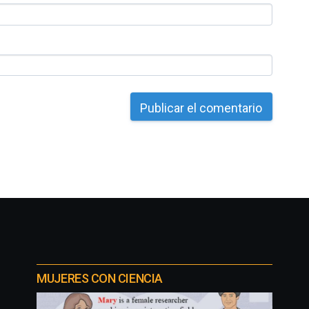
MUJERES CON CIENCIA