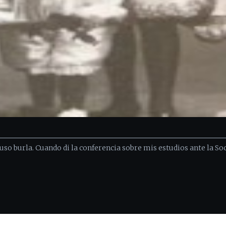
uso burla. Cuando di la conferencia sobre mis estudios ante la So