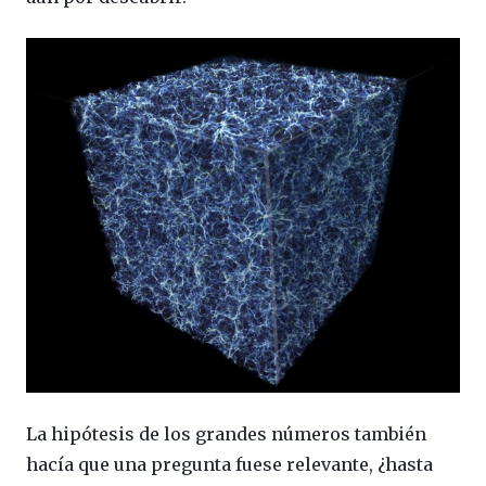
La hipótesis de los grandes números también
hacía que una pregunta fuese relevante, ¿hasta