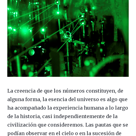
La creencia de que los números constituyen, de
alguna forma, la esencia del universo es algo que
ha acompañado la experiencia humana a lo largo
de la historia, casi independientemente de la
civilización que consideremos. Las pautas que se
podían observar en el cielo o en la sucesión de