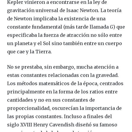
Kepler vinieron a encontrarse en la ley de
gravitación universal de Isaac Newton. La teoría
de Newton implicaba la existencia de una
constante fundamental (más tarde llamada
G
) que
especificaba la fuerza de atracción no sólo entre
un planeta y el Sol sino también entre un cuerpo
que cae y la Tierra.
No se prestaba, sin embargo, mucha atención a
estas constantes relacionadas con la gravedad.
Los métodos matemáticos de la época, centrados
principalmente en la forma de los ratios entre
cantidades y no en sus constantes de
proporcionalidad, oscurecían la importancia de
las propias constantes. Incluso a finales del
siglo XVIII Henry Cavendish diseñó su famoso