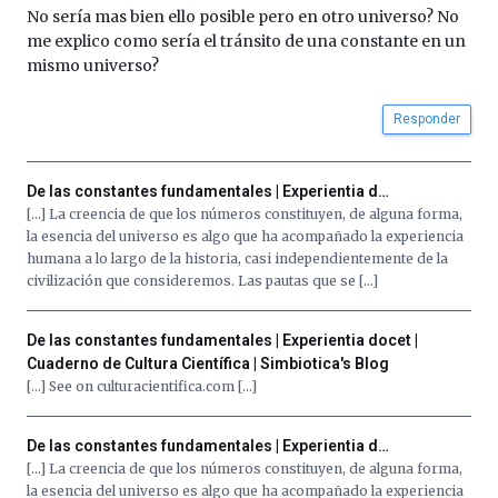
No sería mas bien ello posible pero en otro universo? No
me explico como sería el tránsito de una constante en un
mismo universo?
Responder
De las constantes fundamentales | Experientia d…
[…] La creencia de que los números constituyen, de alguna forma,
la esencia del universo es algo que ha acompañado la experiencia
humana a lo largo de la historia, casi independientemente de la
civilización que consideremos. Las pautas que se […]
De las constantes fundamentales | Experientia docet |
Cuaderno de Cultura Científica | Simbiotica's Blog
[…] See on culturacientifica.com […]
De las constantes fundamentales | Experientia d…
[…] La creencia de que los números constituyen, de alguna forma,
la esencia del universo es algo que ha acompañado la experiencia