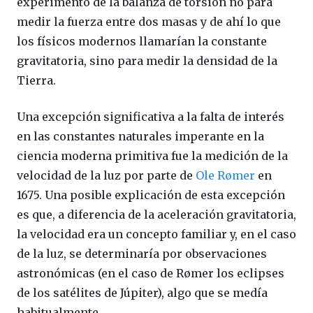
experimento de la balanza de torsión no para
medir la fuerza entre dos masas y de ahí lo que
los físicos modernos llamarían la constante
gravitatoria, sino para medir la densidad de la
Tierra.
Una excepción significativa a la falta de interés
en las constantes naturales imperante en la
ciencia moderna primitiva fue la medición de la
velocidad de la luz por parte de
Ole Rømer
en
1675. Una posible explicación de esta excepción
es que, a diferencia de la aceleración gravitatoria,
la velocidad era un concepto familiar y, en el caso
de la luz, se determinaría por observaciones
astronómicas (en el caso de Rømer los eclipses
de los satélites de Júpiter), algo que se medía
habitualmente.