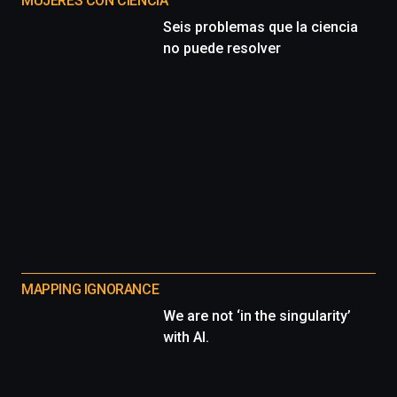
MUJERES CON CIENCIA
Seis problemas que la ciencia
no puede resolver
MAPPING IGNORANCE
We are not ‘in the singularity’
with AI.