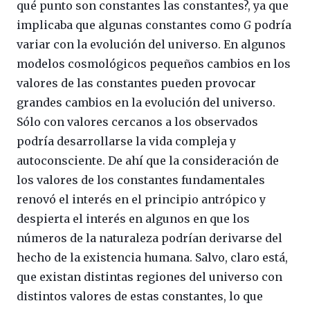
qué punto son constantes las constantes?, ya que
implicaba que algunas constantes como
G
podría
variar con la evolución del universo. En algunos
modelos cosmológicos pequeños cambios en los
valores de las constantes pueden provocar
grandes cambios en la evolución del universo.
Sólo con valores cercanos a los observados
podría desarrollarse la vida compleja y
autoconsciente. De ahí que la consideración de
los valores de los constantes fundamentales
renovó el interés en el principio antrópico y
despierta el interés en algunos en que los
números de la naturaleza podrían derivarse del
hecho de la existencia humana. Salvo, claro está,
que existan distintas regiones del universo con
distintos valores de estas constantes, lo que