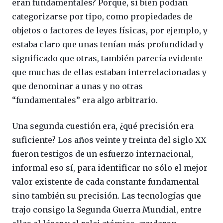
eran fundamentales? Porque, si bien podían
categorizarse por tipo, como propiedades de
objetos o factores de leyes físicas, por ejemplo, y
estaba claro que unas tenían más profundidad y
significado que otras, también parecía evidente
que muchas de ellas estaban interrelacionadas y
que denominar a unas y no otras
“fundamentales” era algo arbitrario.
Una segunda cuestión era, ¿qué precisión era
suficiente? Los años veinte y treinta del siglo XX
fueron testigos de un esfuerzo internacional,
informal eso sí, para identificar no sólo el mejor
valor existente de cada constante fundamental
sino también su precisión. Las tecnologías que
trajo consigo la Segunda Guerra Mundial, entre