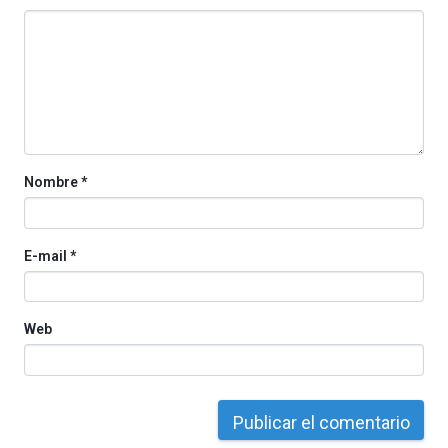
Nombre
*
E-mail
*
Web