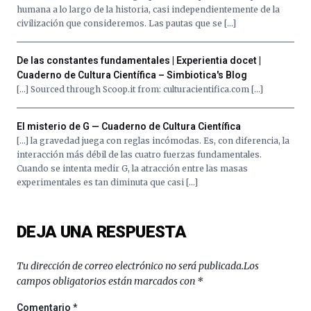
humana a lo largo de la historia, casi independientemente de la
civilización que consideremos. Las pautas que se […]
De las constantes fundamentales | Experientia docet |
Cuaderno de Cultura Científica – Simbiotica's Blog
[…] Sourced through Scoop.it from: culturacientifica.com […]
El misterio de G — Cuaderno de Cultura Científica
[…] la gravedad juega con reglas incómodas. Es, con diferencia, la
interacción más débil de las cuatro fuerzas fundamentales.
Cuando se intenta medir G, la atracción entre las masas
experimentales es tan diminuta que casi […]
DEJA UNA RESPUESTA
Tu dirección de correo electrónico no será publicada.
Los
campos obligatorios están marcados con
*
Comentario
*