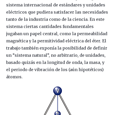
sistema internacional de estándares y unidades
eléctricos que pudiera satisfacer las necesidades
tanto de la industria como de la ciencia. En este
sistema ciertas cantidades fundamentales
jugaban un papel central, como la permeabilidad
magnética y la permitividad eléctrica del éter. El
trabajo también exponía la posibilidad de definir
un “sistema natural”, no arbitrario, de unidades,
basado quizás en la longitud de onda, la masa, y
el periodo de vibración de los (aún hipotéticos)
átomos.