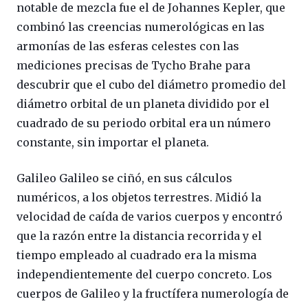
notable de mezcla fue el de Johannes Kepler, que
combinó las creencias numerológicas en las
armonías de las esferas celestes con las
mediciones precisas de Tycho Brahe para
descubrir que el cubo del diámetro promedio del
diámetro orbital de un planeta dividido por el
cuadrado de su periodo orbital era un número
constante, sin importar el planeta.
Galileo Galileo se ciñó, en sus cálculos
numéricos, a los objetos terrestres. Midió la
velocidad de caída de varios cuerpos y encontró
que la razón entre la distancia recorrida y el
tiempo empleado al cuadrado era la misma
independientemente del cuerpo concreto. Los
cuerpos de Galileo y la fructífera numerología de