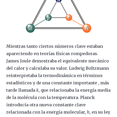
Mientras tanto ciertos números clave estaban
apareciendo en teorías físicas rompedoras.
James Joule demostraba el equivalente mecánico
del calor y calculaba su valor. Ludwig Boltzmann
reinterpretaba la termodinámica en términos
estadísticos y de una constante importante , más
tarde llamada
k
, que relacionaba la energía media
de la molécula con la temperatura. Planck
introducía otra nueva constante clave
relacionada con la energía molecular,
h
, en su ley