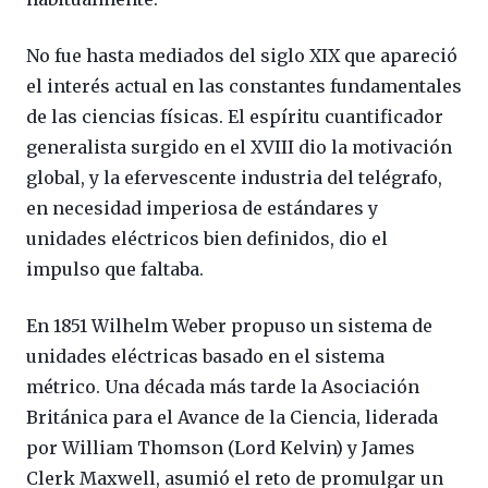
No fue hasta mediados del siglo XIX que apareció
el interés actual en las constantes fundamentales
de las ciencias físicas. El espíritu cuantificador
generalista surgido en el XVIII dio la motivación
global, y la efervescente industria del telégrafo,
en necesidad imperiosa de estándares y
unidades eléctricos bien definidos, dio el
impulso que faltaba.
En 1851 Wilhelm Weber propuso un sistema de
unidades eléctricas basado en el sistema
métrico. Una década más tarde la Asociación
Británica para el Avance de la Ciencia, liderada
por William Thomson (Lord Kelvin) y James
Clerk Maxwell, asumió el reto de promulgar un