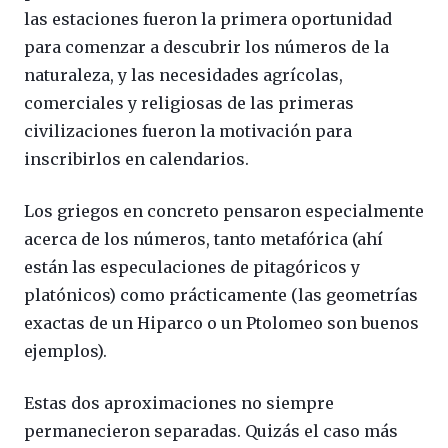
las estaciones fueron la primera oportunidad
para comenzar a descubrir los números de la
naturaleza, y las necesidades agrícolas,
comerciales y religiosas de las primeras
civilizaciones fueron la motivación para
inscribirlos en calendarios.
Los griegos en concreto pensaron especialmente
acerca de los números, tanto metafórica (ahí
están las especulaciones de pitagóricos y
platónicos) como prácticamente (las geometrías
exactas de un Hiparco o un Ptolomeo son buenos
ejemplos).
Estas dos aproximaciones no siempre
permanecieron separadas. Quizás el caso más