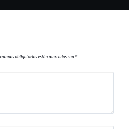
 campos obligatorios están marcados con
*