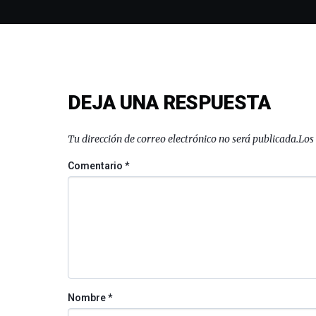
DEJA UNA RESPUESTA
Tu dirección de correo electrónico no será publicada.
Los
Comentario
*
Nombre
*