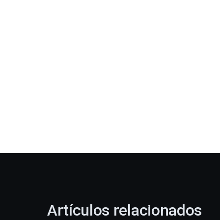
Artículos relacionados