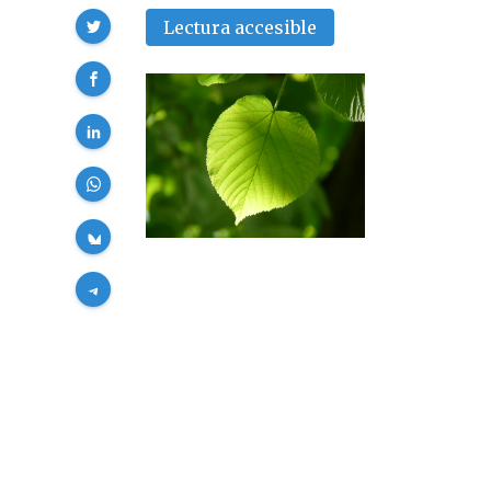
Compartir
Lectura accesible