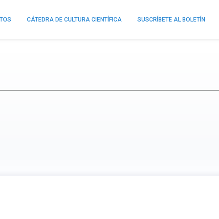
NTOS
CÁTEDRA DE CULTURA CIENTÍFICA
SUSCRÍBETE AL BOLETÍN