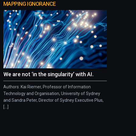
MAPPING IGNORANCE
We are not ‘in the singularity’ with AI.
Authors: Kai Riemer, Professor of Information
Technology and Organisation, University of Sydney
and Sandra Peter, Director of Sydney Executive Plus,
[...]