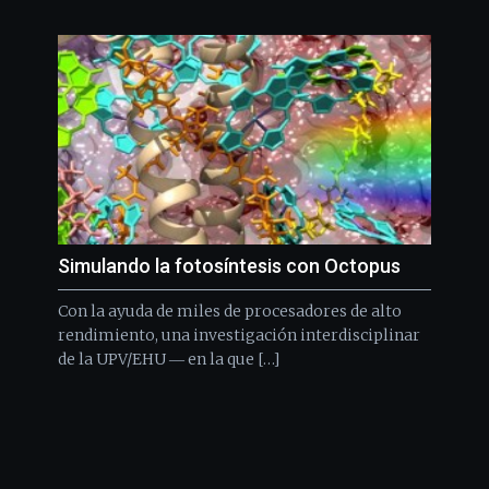
Simulando la fotosíntesis con Octopus
Con la ayuda de miles de procesadores de alto
rendimiento, una investigación interdisciplinar
de la UPV/EHU ― en la que […]