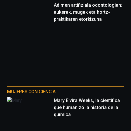
Adimen artifiziala odontologian:
aukerak, mugak eta hortz-
praktikaren etorkizuna
MUJERES CON CIENCIA
Mary Elvira Weeks, la científica
que humanizó la historia de la
química