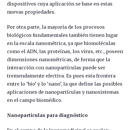
dispositivos cuya aplicación se base en estas
nuevas propiedades.
Por otra parte, la mayoría de los procesos
biológicos fundamentales también tienen lugar
en la escala nanométrica, ya que biomoléculas
como el ADN, las proteínas, los virus, etc., poseen
dimensiones nanométricas, de forma que la
interacción con nanopartículas puede ser
tremendamente efectiva. Es pues esta frontera
entre lo ‘bio’ y lo ‘nano’, la que define las posibles
aplicaciones de nanopartículas y nanosistemas
en el campo biomédico.
Nanopartículas para diagnóstico