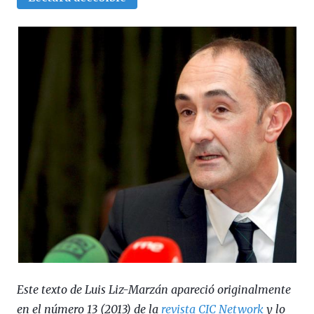
Este texto de Luis Liz-Marzán apareció originalmente
en el número 13 (2013) de la
revista CIC Network
y lo