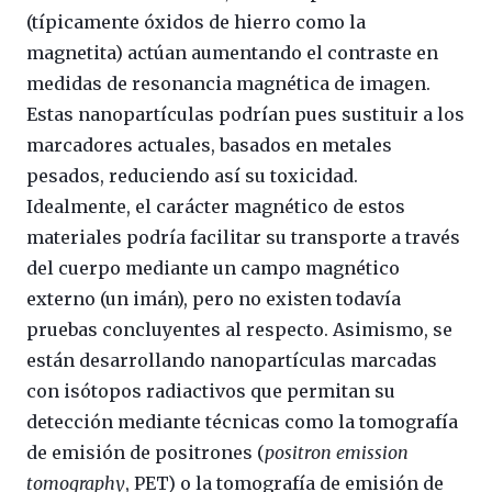
(típicamente óxidos de hierro como la
magnetita) actúan aumentando el contraste en
medidas de resonancia magnética de imagen.
Estas nanopartículas podrían pues sustituir a los
marcadores actuales, basados en metales
pesados, reduciendo así su toxicidad.
Idealmente, el carácter magnético de estos
materiales podría facilitar su transporte a través
del cuerpo mediante un campo magnético
externo (un imán), pero no existen todavía
pruebas concluyentes al respecto. Asimismo, se
están desarrollando nanopartículas marcadas
con isótopos radiactivos que permitan su
detección mediante técnicas como la tomografía
de emisión de positrones (
positron emission
tomography
, PET) o la tomografía de emisión de