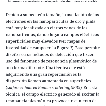
biosensora y su efecto en el espectro de absorción en el visible.
Debido a su pequeño tamaño, la oscilación de los
electrones en las nanopartículas de oro y plata
está muy localizada en ciertas zonas de las
nanopartículas, dando lugar a campos eléctricos
superficiales muy elevados (ver mapas de
intensidad de campo en la Figura 3). Esto permite
diseñar otros métodos de detección que hacen
uso del fenómeno de resonancia plasmónica de
una forma diferente. Una técnica que está
adquiriendo una gran repercusión es la
dispersión Raman aumentada en superficies
(
surface enhanced Raman
scattering
,
SERS
). En esta
técnica, el campo eléctrico generado al excitar la
resonancia plasmónica provoca un aumento de