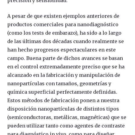
precisión y sensibilidad.
A pesar de que existen ejemplos anteriores de
productos comerciales para nanodiagnóstico
(como los tests de embarazo), ha sido a lo largo
de las últimas dos décadas cuando realmente se
han hecho progresos espectaculares en este
campo. Buena parte de dichos avances se basan
en el control extremadamente preciso que se ha
alcanzado en la fabricación y manipulación de
nanopartículas con tamaños, geometrías y
química superficial perfectamente definidas.
Estos métodos de fabricación ponen a nuestra
disposición nanopartículas de distintos tipos
(semiconductoras, metálicas, magnéticas) que se
pueden utilizar tanto como agentes de contraste
para diagnóstico in vivo, como para diseñar