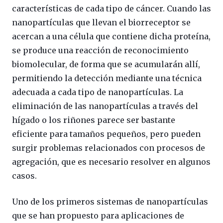
características de cada tipo de cáncer. Cuando las
nanopartículas que llevan el biorreceptor se
acercan a una célula que contiene dicha proteína,
se produce una reacción de reconocimiento
biomolecular, de forma que se acumularán allí,
permitiendo la detección mediante una técnica
adecuada a cada tipo de nanopartículas. La
eliminación de las nanopartículas a través del
hígado o los riñones parece ser bastante
eficiente para tamaños pequeños, pero pueden
surgir problemas relacionados con procesos de
agregación, que es necesario resolver en algunos
casos.
Uno de los primeros sistemas de nanopartículas
que se han propuesto para aplicaciones de