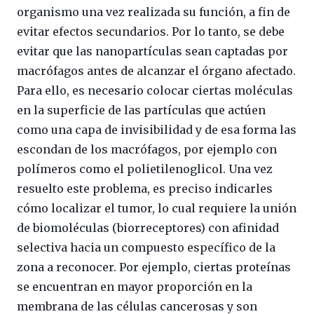
organismo una vez realizada su función, a fin de
evitar efectos secundarios. Por lo tanto, se debe
evitar que las nanopartículas sean captadas por
macrófagos antes de alcanzar el órgano afectado.
Para ello, es necesario colocar ciertas moléculas
en la superficie de las partículas que actúen
como una capa de invisibilidad y de esa forma las
escondan de los macrófagos, por ejemplo con
polímeros como el polietilenoglicol. Una vez
resuelto este problema, es preciso indicarles
cómo localizar el tumor, lo cual requiere la unión
de biomoléculas (biorreceptores) con afinidad
selectiva hacia un compuesto específico de la
zona a reconocer. Por ejemplo, ciertas proteínas
se encuentran en mayor proporción en la
membrana de las células cancerosas y son