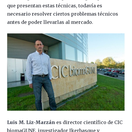
que presentan estas técnicas, todavía es
necesario resolver ciertos problemas técnicos
antes de poder llevarlas al mercado.
Luis M. Liz-Marzán
es director científico de CIC
biomaGUNE, investigador Ikerbasque y