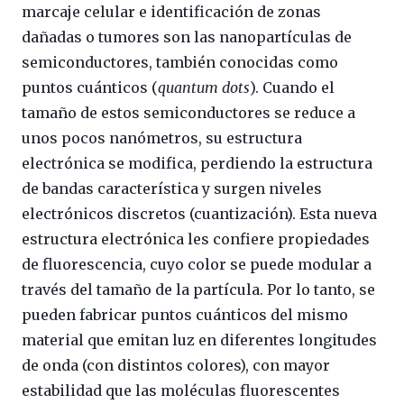
marcaje celular e identificación de zonas
dañadas o tumores son las nanopartículas de
semiconductores, también conocidas como
puntos cuánticos (
quantum dots
). Cuando el
tamaño de estos semiconductores se reduce a
unos pocos nanómetros, su estructura
electrónica se modifica, perdiendo la estructura
de bandas característica y surgen niveles
electrónicos discretos (cuantización). Esta nueva
estructura electrónica les confiere propiedades
de fluorescencia, cuyo color se puede modular a
través del tamaño de la partícula. Por lo tanto, se
pueden fabricar puntos cuánticos del mismo
material que emitan luz en diferentes longitudes
de onda (con distintos colores), con mayor
estabilidad que las moléculas fluorescentes