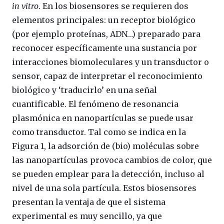
in vitro
. En los biosensores se requieren dos
elementos principales: un receptor biológico
(por ejemplo proteínas, ADN…) preparado para
reconocer específicamente una sustancia por
interacciones biomoleculares y un transductor o
sensor, capaz de interpretar el reconocimiento
biológico y ‘traducirlo’ en una señal
cuantificable. El fenómeno de resonancia
plasmónica en nanopartículas se puede usar
como transductor. Tal como se indica en la
Figura 1, la adsorción de (bio) moléculas sobre
las nanopartículas provoca cambios de color, que
se pueden emplear para la detección, incluso al
nivel de una sola partícula. Estos biosensores
presentan la ventaja de que el sistema
experimental es muy sencillo, ya que