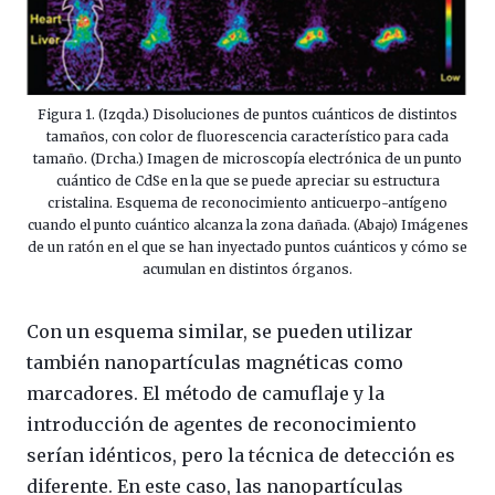
Figura 1. (Izqda.) Disoluciones de puntos cuánticos de distintos
tamaños, con color de fluorescencia característico para cada
tamaño. (Drcha.) Imagen de microscopía electrónica de un punto
cuántico de CdSe en la que se puede apreciar su estructura
cristalina. Esquema de reconocimiento anticuerpo-antígeno
cuando el punto cuántico alcanza la zona dañada. (Abajo) Imágenes
de un ratón en el que se han inyectado puntos cuánticos y cómo se
acumulan en distintos órganos.
Con un esquema similar, se pueden utilizar
también nanopartículas magnéticas como
marcadores. El método de camuflaje y la
introducción de agentes de reconocimiento
serían idénticos, pero la técnica de detección es
diferente. En este caso, las nanopartículas