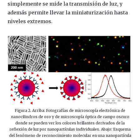
simplemente se mide la transmisión de luz, y
además permite llevar la miniaturización hasta
niveles extremos.
Figura 2. Arriba: Fotografías de microscopía electrónica de
nanocilindros de oro y de microscopía óptica de campo oscuro
donde se pueden ver los colores brillantes derivados de la
reflexión de luz por nanopartículas individuales. Abajo: Esquema
del fenómeno de reconocimiento molecular en una nanopartícula