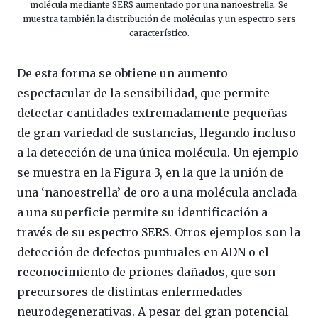
molécula mediante SERS aumentado por una nanoestrella. Se
muestra también la distribución de moléculas y un espectro sers
característico.
De esta forma se obtiene un aumento
espectacular de la sensibilidad, que permite
detectar cantidades extremadamente pequeñas
de gran variedad de sustancias, llegando incluso
a la detección de una única molécula. Un ejemplo
se muestra en la Figura 3, en la que la unión de
una ‘nanoestrella’ de oro a una molécula anclada
a una superficie permite su identificación a
través de su espectro SERS. Otros ejemplos son la
detección de defectos puntuales en ADN o el
reconocimiento de priones dañados, que son
precursores de distintas enfermedades
neurodegenerativas. A pesar del gran potencial