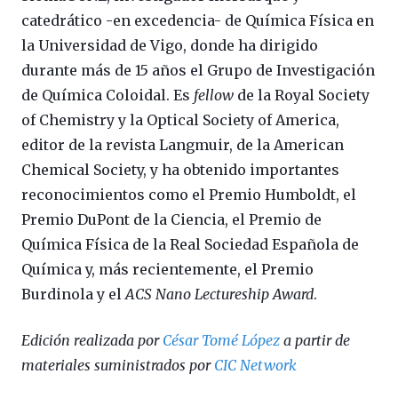
catedrático -en excedencia- de Química Física en
la Universidad de Vigo, donde ha dirigido
durante más de 15 años el Grupo de Investigación
de Química Coloidal. Es
fellow
de la Royal Society
of Chemistry y la Optical Society of America,
editor de la revista Langmuir, de la American
Chemical Society, y ha obtenido importantes
reconocimientos como el Premio Humboldt, el
Premio DuPont de la Ciencia, el Premio de
Química Física de la Real Sociedad Española de
Química y, más recientemente, el Premio
Burdinola y el
ACS Nano Lectureship Award
.
Edición realizada por
César Tomé López
a partir de
materiales suministrados por
CIC Network