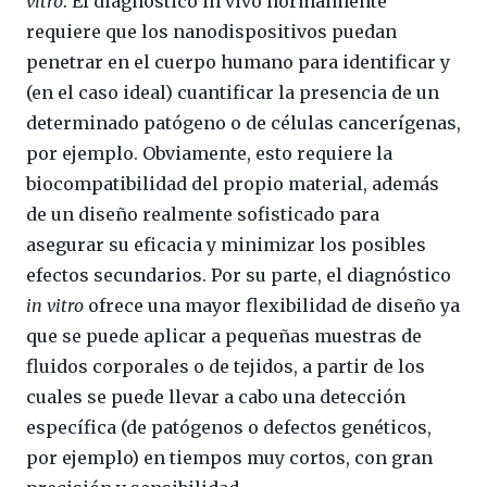
vitro
. El diagnóstico in vivo normalmente
requiere que los nanodispositivos puedan
penetrar en el cuerpo humano para identificar y
(en el caso ideal) cuantificar la presencia de un
determinado patógeno o de células cancerígenas,
por ejemplo. Obviamente, esto requiere la
biocompatibilidad del propio material, además
de un diseño realmente sofisticado para
asegurar su eficacia y minimizar los posibles
efectos secundarios. Por su parte, el diagnóstico
in vitro
ofrece una mayor flexibilidad de diseño ya
que se puede aplicar a pequeñas muestras de
fluidos corporales o de tejidos, a partir de los
cuales se puede llevar a cabo una detección
específica (de patógenos o defectos genéticos,
por ejemplo) en tiempos muy cortos, con gran