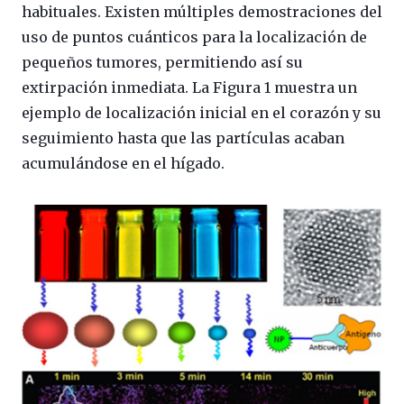
habituales. Existen múltiples demostraciones del
uso de puntos cuánticos para la localización de
pequeños tumores, permitiendo así su
extirpación inmediata. La Figura 1 muestra un
ejemplo de localización inicial en el corazón y su
seguimiento hasta que las partículas acaban
acumulándose en el hígado.