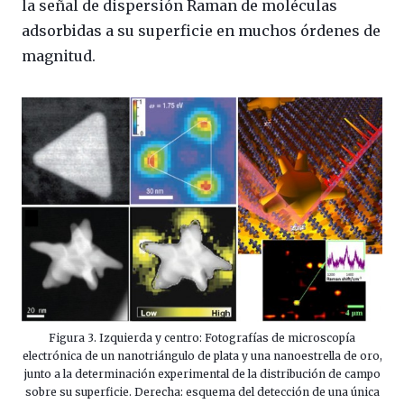
la señal de dispersión Raman de moléculas
adsorbidas a su superficie en muchos órdenes de
magnitud.
Figura 3. Izquierda y centro: Fotografías de microscopía
electrónica de un nanotriángulo de plata y una nanoestrella de oro,
junto a la determinación experimental de la distribución de campo
sobre su superficie. Derecha: esquema del detección de una única