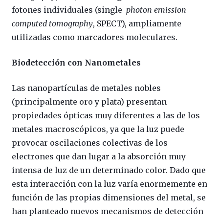
fotones individuales (single
-photon emission
computed tomography
, SPECT), ampliamente
utilizadas como marcadores moleculares.
Biodetección con Nanometales
Las nanopartículas de metales nobles
(principalmente oro y plata) presentan
propiedades ópticas muy diferentes a las de los
metales macroscópicos, ya que la luz puede
provocar oscilaciones colectivas de los
electrones que dan lugar a la absorción muy
intensa de luz de un determinado color. Dado que
esta interacción con la luz varía enormemente en
función de las propias dimensiones del metal, se
han planteado nuevos mecanismos de detección