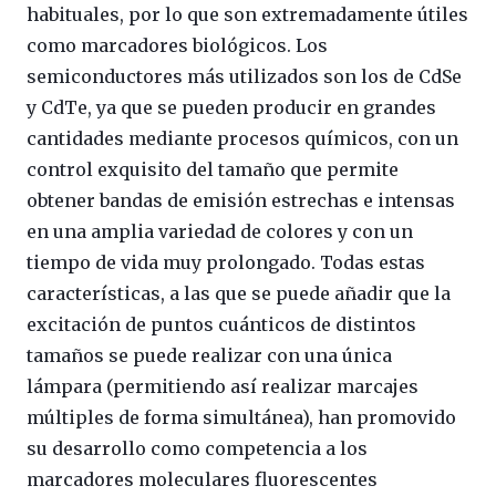
habituales, por lo que son extremadamente útiles
como marcadores biológicos. Los
semiconductores más utilizados son los de CdSe
y CdTe, ya que se pueden producir en grandes
cantidades mediante procesos químicos, con un
control exquisito del tamaño que permite
obtener bandas de emisión estrechas e intensas
en una amplia variedad de colores y con un
tiempo de vida muy prolongado. Todas estas
características, a las que se puede añadir que la
excitación de puntos cuánticos de distintos
tamaños se puede realizar con una única
lámpara (permitiendo así realizar marcajes
múltiples de forma simultánea), han promovido
su desarrollo como competencia a los
marcadores moleculares fluorescentes