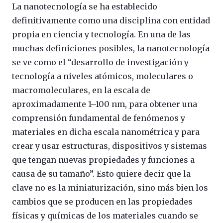
La nanotecnología se ha establecido
definitivamente como una disciplina con entidad
propia en ciencia y tecnología. En una de las
muchas definiciones posibles, la nanotecnología
se ve como el “desarrollo de investigación y
tecnología a niveles atómicos, moleculares o
macromoleculares, en la escala de
aproximadamente 1–100 nm, para obtener una
comprensión fundamental de fenómenos y
materiales en dicha escala nanométrica y para
crear y usar estructuras, dispositivos y sistemas
que tengan nuevas propiedades y funciones a
causa de su tamaño”. Esto quiere decir que la
clave no es la miniaturización, sino más bien los
cambios que se producen en las propiedades
físicas y químicas de los materiales cuando se