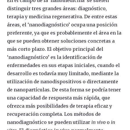
En el campo de la ‘nanomedicina’ se suelen
distinguir tres grandes áreas: diagnóstico,
terapia y medicina regenerativa. De entre estas
áreas, el ‘nanodiagnóstico’ ocupa una posición
preferente, ya que es probablemente el área en la
que se pueden obtener soluciones concretas a
más corto plazo. El objetivo principal del
‘nanodiagnóstico’ es la identificación de
enfermedades en sus etapas iniciales, cuando el
desarrollo es todavía muy limitado, mediante la
utilización de nanodispositivos o directamente
de nanopartículas. De esta forma se podría tener
una capacidad de respuesta más rápida, que
ofrezca más posibilidades de terapia eficaz y
recuperación completa. Los métodos de
nanodiagnóstico se pueden utilizar
in vivo
o
in