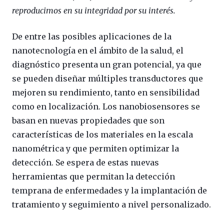
reproducimos en su integridad por su interés.
De entre las posibles aplicaciones de la
nanotecnología en el ámbito de la salud, el
diagnóstico presenta un gran potencial, ya que
se pueden diseñar múltiples transductores que
mejoren su rendimiento, tanto en sensibilidad
como en localización. Los nanobiosensores se
basan en nuevas propiedades que son
características de los materiales en la escala
nanométrica y que permiten optimizar la
detección. Se espera de estas nuevas
herramientas que permitan la detección
temprana de enfermedades y la implantación de
tratamiento y seguimiento a nivel personalizado.