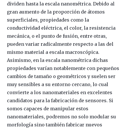
dividen hasta la escala nanométrica. Debido al
gran aumento de la proporción de átomos
superficiales, propiedades como la
conductividad eléctrica, el color, la resistencia
mecánica, o el punto de fusión, entre otras,
pueden variar radicalmente respecto a las del
mismo material a escala macroscópica.
Asimismo, en la escala nanométrica dichas
propiedades varían notablemente con pequeños
cambios de tamaño o geométricos y suelen ser
muy sensibles a su entorno cercano, lo cual
convierte a los nanomateriales en excelentes
candidatos para la fabricación de sensores. Si
somos capaces de manipular estos
nanomateriales, podremos no solo modular su
morfología sino también fabricar nuevos