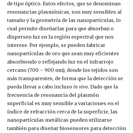
de tipo óptico. Estos efectos, que se denominan
resonancias plasmónicas, son muy sensibles al
tamaño y la geometría de las nanopartículas, lo
cual permite diseñarlas para que absorban o
dispersen luz en la región espectral que nos
interese. Por ejemplo, se pueden fabricar
nanopartículas de oro que sean muy eficientes
absorbiendo o reflejando luz en el infrarrojo
cercano (700 – 900 nm), donde los tejidos son
más transparentes, de forma que la detección se
pueda llevar a cabo incluso
in vivo
. Dado que la
frecuencia de resonancia del plasmón
superficial es muy sensible a variaciones en el
índice de refracción cerca de la superficie, las
nanopartículas metálicas pueden utilizarse
también para diseñar biosensores para detección