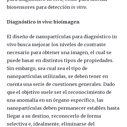
biosensores para detección
in vitro
.
Diagnóstico
in vivo
: bioimagen
El diseño de nanopartículas para diagnóstico in
vivo busca mejorar los niveles de contraste
necesario para obtener una imagen, el cual se
puede basar en distintos tipos de propiedades.
Sin embargo, sea cual sea el tipo de
nanopartículas utilizadas, se deben tener en
cuenta una serie de cuestiones generales. Dado
que el objetivo suele ser el reconocimiento de
una anomalía en un órgano específico, las
nanopartículas deben permanecer estables hasta
llegar a su destino, reconocerlo de forma
selectiva e, idealmente, eliminarse del