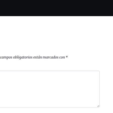
 campos obligatorios están marcados con
*