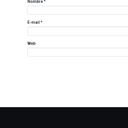
Nombre
*
E-mail
*
Web