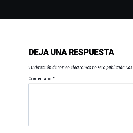
DEJA UNA RESPUESTA
Tu dirección de correo electrónico no será publicada.
Los
Comentario
*