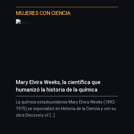
MUJERES CON CIENCIA
Mary Elvira Weeks, la científica que
humanizó la historia de la química
La química estadounidense Mary Elvira Weeks (1892-
1975) se especializó en Historia de la Ciencia y con su
obra Discovery of [...]