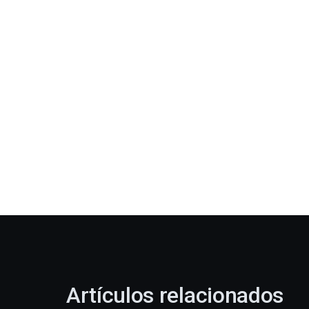
Artículos relacionados