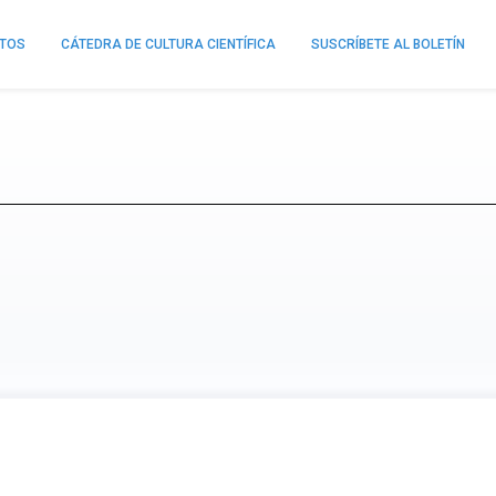
NTOS
CÁTEDRA DE CULTURA CIENTÍFICA
SUSCRÍBETE AL BOLETÍN