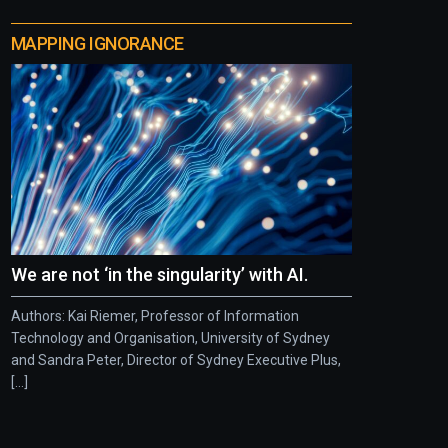
MAPPING IGNORANCE
We are not ‘in the singularity’ with AI.
Authors: Kai Riemer, Professor of Information
Technology and Organisation, University of Sydney
and Sandra Peter, Director of Sydney Executive Plus,
[...]