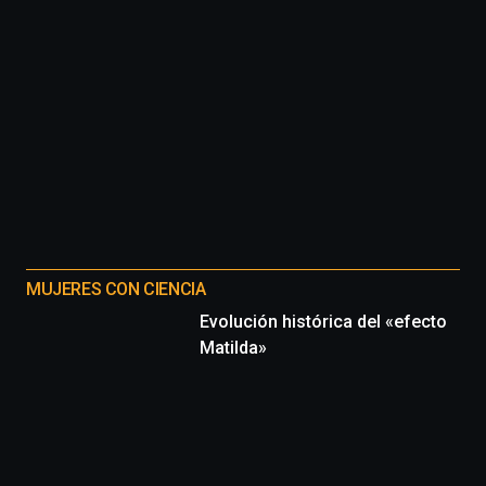
MUJERES CON CIENCIA
Evolución histórica del «efecto
Matilda»