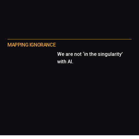
MAPPING IGNORANCE
We are not ‘in the singularity’
with AI.