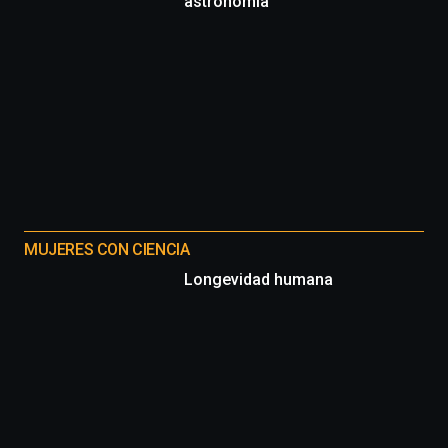
astronomia
MUJERES CON CIENCIA
Longevidad humana