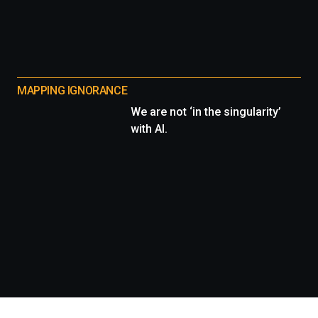
MAPPING IGNORANCE
We are not ‘in the singularity’
with AI.